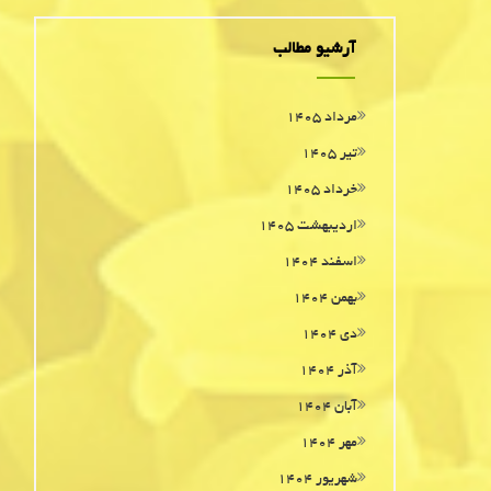
آرشیو مطالب
مرداد ۱۴۰۵
تیر ۱۴۰۵
خرداد ۱۴۰۵
اردیبهشت ۱۴۰۵
اسفند ۱۴۰۴
بهمن ۱۴۰۴
دی ۱۴۰۴
آذر ۱۴۰۴
آبان ۱۴۰۴
مهر ۱۴۰۴
شهریور ۱۴۰۴