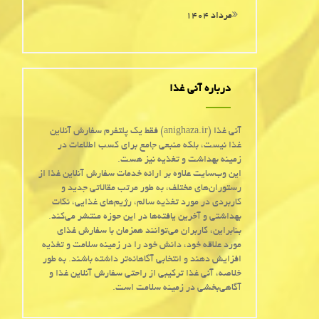
مرداد ۱۴۰۴
درباره آنی غذا
آنی غذا (anighaza.ir) فقط یک پلتفرم سفارش آنلاین
غذا نیست، بلکه منبعی جامع برای کسب اطلاعات در
زمینه بهداشت و تغذیه نیز هست.
این وب‌سایت علاوه بر ارائه خدمات سفارش آنلاین غذا از
رستوران‌های مختلف، به طور مرتب مقالاتی جدید و
کاربردی در مورد تغذیه سالم، رژیم‌های غذایی، نکات
بهداشتی و آخرین یافته‌ها در این حوزه منتشر می‌کند.
بنابراین، کاربران می‌توانند همزمان با سفارش غذای
مورد علاقه خود، دانش خود را در زمینه سلامت و تغذیه
افزایش دهند و انتخابی آگاهانه‌تر داشته باشند. به طور
خلاصه، آنی غذا ترکیبی از راحتی سفارش آنلاین غذا و
آگاهی‌بخشی در زمینه سلامت است.