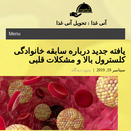
آنی غذا : تحویل آنی غذا
Menu
یافته جدید درباره سابقه خانوادگی
كلسترول بالا و مشكلات قلبی
سپتامبر 19, 2019
|
بدون دیدگاه