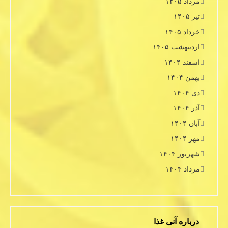
مرداد ۱۴۰۵
تیر ۱۴۰۵
خرداد ۱۴۰۵
اردیبهشت ۱۴۰۵
اسفند ۱۴۰۴
بهمن ۱۴۰۴
دی ۱۴۰۴
آذر ۱۴۰۴
آبان ۱۴۰۴
مهر ۱۴۰۴
شهریور ۱۴۰۴
مرداد ۱۴۰۴
درباره آنی غذا