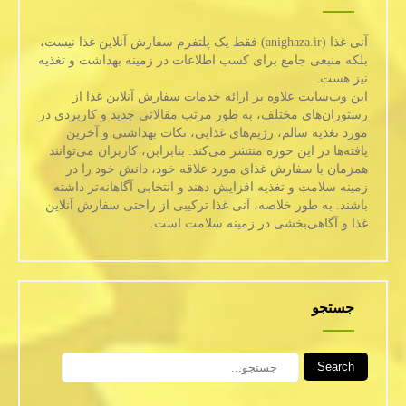
آنی غذا (anighaza.ir) فقط یک پلتفرم سفارش آنلاین غذا نیست،
بلکه منبعی جامع برای کسب اطلاعات در زمینه بهداشت و تغذیه
نیز هست.
این وب‌سایت علاوه بر ارائه خدمات سفارش آنلاین غذا از
رستوران‌های مختلف، به طور مرتب مقالاتی جدید و کاربردی در
مورد تغذیه سالم، رژیم‌های غذایی، نکات بهداشتی و آخرین
یافته‌ها در این حوزه منتشر می‌کند. بنابراین، کاربران می‌توانند
همزمان با سفارش غذای مورد علاقه خود، دانش خود را در
زمینه سلامت و تغذیه افزایش دهند و انتخابی آگاهانه‌تر داشته
باشند. به طور خلاصه، آنی غذا ترکیبی از راحتی سفارش آنلاین
غذا و آگاهی‌بخشی در زمینه سلامت است.
جستجو
Search