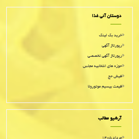
دوستان آنی غذا
خرید بک لینک
رپورتاژ آگهی
رپورتاژ آگهی تخصصی
حوزه های انتخابیه مجلس
فیش حج
قیمت بیسیم موتورولا
آرشیو مطالب
مرداد ۱۴۰۵