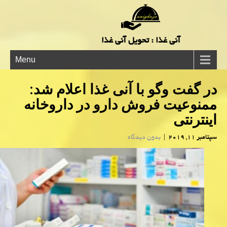
آنی غذا : تحویل آنی غذا
Menu
در گفت وگو با آنی غذا اعلام شد:
ممنوعیت فروش دارو در داروخانه
اینترنتی
سپتامبر 11, 2019
|
بدون دیدگاه