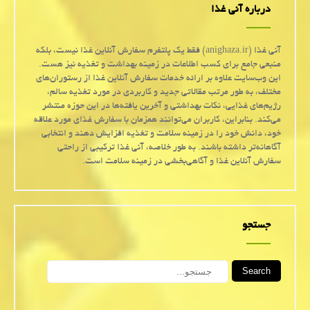
درباره آنی غذا
آنی غذا (anighaza.ir) فقط یک پلتفرم سفارش آنلاین غذا نیست، بلکه
منبعی جامع برای کسب اطلاعات در زمینه بهداشت و تغذیه نیز هست.
این وب‌سایت علاوه بر ارائه خدمات سفارش آنلاین غذا از رستوران‌های
مختلف، به طور مرتب مقالاتی جدید و کاربردی در مورد تغذیه سالم،
رژیم‌های غذایی، نکات بهداشتی و آخرین یافته‌ها در این حوزه منتشر
می‌کند. بنابراین، کاربران می‌توانند همزمان با سفارش غذای مورد علاقه
خود، دانش خود را در زمینه سلامت و تغذیه افزایش دهند و انتخابی
آگاهانه‌تر داشته باشند. به طور خلاصه، آنی غذا ترکیبی از راحتی
سفارش آنلاین غذا و آگاهی‌بخشی در زمینه سلامت است.
جستجو
Search