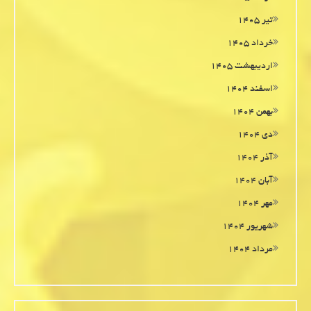
تیر ۱۴۰۵
خرداد ۱۴۰۵
اردیبهشت ۱۴۰۵
اسفند ۱۴۰۴
بهمن ۱۴۰۴
دی ۱۴۰۴
آذر ۱۴۰۴
آبان ۱۴۰۴
مهر ۱۴۰۴
شهریور ۱۴۰۴
مرداد ۱۴۰۴