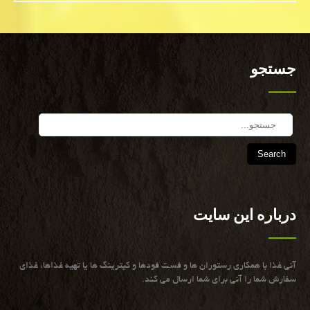
جستجو
Search
درباره این سایت
آنی غذا با همكاری رستوران ها و فست فودها و كیترینگ ها یا تهیه غذاها، غذای
سفارش شما را آنی برای شما ارسال می كند.