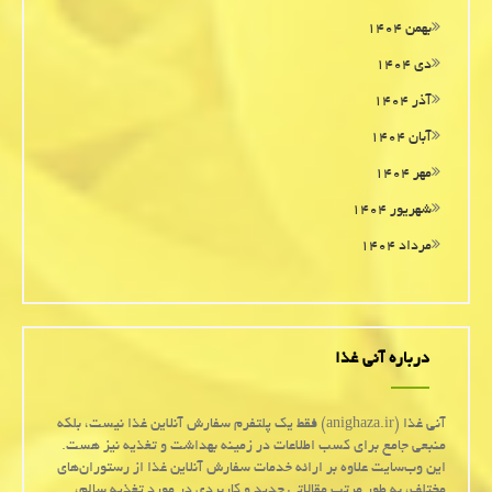
بهمن ۱۴۰۴
دی ۱۴۰۴
آذر ۱۴۰۴
آبان ۱۴۰۴
مهر ۱۴۰۴
شهریور ۱۴۰۴
مرداد ۱۴۰۴
درباره آنی غذا
آنی غذا (anighaza.ir) فقط یک پلتفرم سفارش آنلاین غذا نیست، بلکه
منبعی جامع برای کسب اطلاعات در زمینه بهداشت و تغذیه نیز هست.
این وب‌سایت علاوه بر ارائه خدمات سفارش آنلاین غذا از رستوران‌های
مختلف، به طور مرتب مقالاتی جدید و کاربردی در مورد تغذیه سالم،