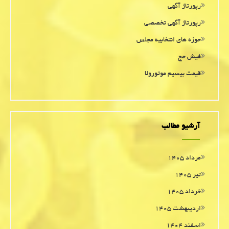
رپورتاژ آگهی
رپورتاژ آگهی تخصصی
حوزه های انتخابیه مجلس
فیش حج
قیمت بیسیم موتورولا
آرشیو مطالب
مرداد ۱۴۰۵
تیر ۱۴۰۵
خرداد ۱۴۰۵
اردیبهشت ۱۴۰۵
اسفند ۱۴۰۴