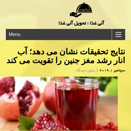
آنی غذا : تحویل آنی غذا
Menu
نتایج تحقیقات نشان می دهد؛ آب
انار رشد مغز جنین را تقویت می كند
سپتامبر 1, 2019
|
بدون دیدگاه