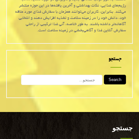
رژیم‌های غذایی، نکات بهداشتی و آخرین یافته‌ها در این حوزه منتشر
می‌کند. بنابراین، کاربران می‌توانند همزمان با سفارش غذای مورد علاقه
خود، دانش خود را در زمینه سلامت و تغذیه افزایش دهند و انتخابی
آگاهانه‌تر داشته باشند. به طور خلاصه، آنی غذا ترکیبی از راحتی
سفارش آنلاین غذا و آگاهی‌بخشی در زمینه سلامت است.
جستجو
Search
جستجو