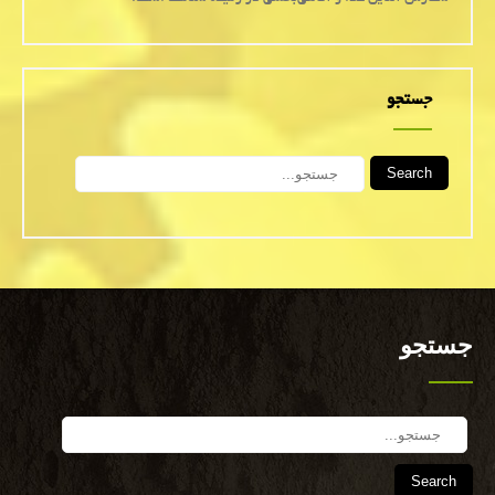
جستجو
Search
جستجو
Search