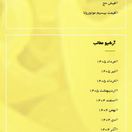
فیش حج
قیمت بیسیم موتورولا
آرشیو مطالب
مرداد ۱۴۰۵
تیر ۱۴۰۵
خرداد ۱۴۰۵
اردیبهشت ۱۴۰۵
اسفند ۱۴۰۴
بهمن ۱۴۰۴
دی ۱۴۰۴
آذر ۱۴۰۴