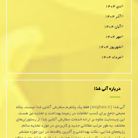
دی ۱۴۰۴
آذر ۱۴۰۴
آبان ۱۴۰۴
مهر ۱۴۰۴
شهریور ۱۴۰۴
مرداد ۱۴۰۴
درباره آنی غذا
آنی غذا (anighaza.ir) فقط یک پلتفرم سفارش آنلاین غذا نیست، بلکه
منبعی جامع برای کسب اطلاعات در زمینه بهداشت و تغذیه نیز هست.
این وب‌سایت علاوه بر ارائه خدمات سفارش آنلاین غذا از رستوران‌های
مختلف، به طور مرتب مقالاتی جدید و کاربردی در مورد تغذیه سالم،
رژیم‌های غذایی، نکات بهداشتی و آخرین یافته‌ها در این حوزه منتشر