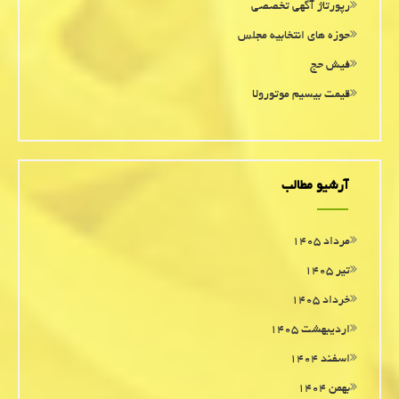
رپورتاژ آگهی تخصصی
حوزه های انتخابیه مجلس
فیش حج
قیمت بیسیم موتورولا
آرشیو مطالب
مرداد ۱۴۰۵
تیر ۱۴۰۵
خرداد ۱۴۰۵
اردیبهشت ۱۴۰۵
اسفند ۱۴۰۴
بهمن ۱۴۰۴