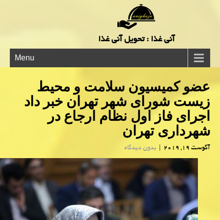
آنی غذا : تحویل آنی غذا
Menu
عضو كمیسیون سلامت و محیط
زیست شورای شهر تهران خبر داد
اجرای فاز اول نظام ارجاع در
شهرداری تهران
آگوست 19, 2019
|
بدون دیدگاه