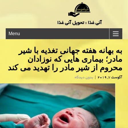
آنی غذا : تحویل آنی غذا
Menu
به بهانه هفته جهانی تغذیه با شیر
مادر؛ بیماری هایی كه نوزادان
محروم از شیر مادر را تهدید می كند
آگوست 7, 2019
|
بدون دیدگاه