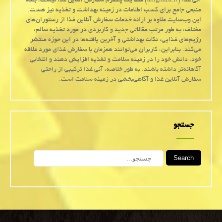
آنی غذا (anighaza.ir) فقط یک پلتفرم سفارش آنلاین غذا نیست، بلکه
منبعی جامع برای کسب اطلاعات در زمینه بهداشت و تغذیه نیز هست.
این وب‌سایت علاوه بر ارائه خدمات سفارش آنلاین غذا از رستوران‌های
مختلف، به طور مرتب مقالاتی جدید و کاربردی در مورد تغذیه سالم،
رژیم‌های غذایی، نکات بهداشتی و آخرین یافته‌ها در این حوزه منتشر
می‌کند. بنابراین، کاربران می‌توانند همزمان با سفارش غذای مورد علاقه
خود، دانش خود را در زمینه سلامت و تغذیه افزایش دهند و انتخابی
آگاهانه‌تر داشته باشند. به طور خلاصه، آنی غذا ترکیبی از راحتی
سفارش آنلاین غذا و آگاهی‌بخشی در زمینه سلامت است.
جستجو
Search