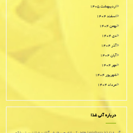
اردیبهشت ۱۴۰۵
اسفند ۱۴۰۴
بهمن ۱۴۰۴
دی ۱۴۰۴
آذر ۱۴۰۴
آبان ۱۴۰۴
مهر ۱۴۰۴
شهریور ۱۴۰۴
مرداد ۱۴۰۴
درباره آنی غذا