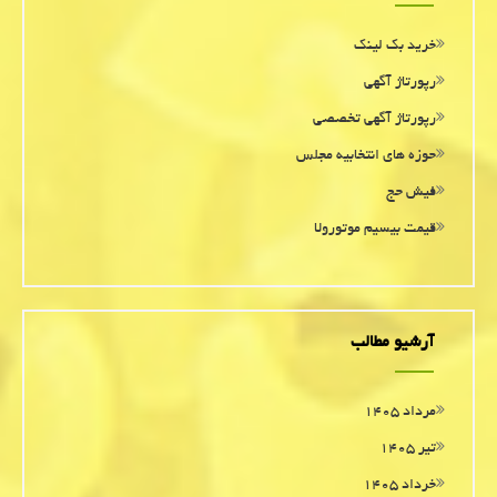
خرید بک لینک
رپورتاژ آگهی
رپورتاژ آگهی تخصصی
حوزه های انتخابیه مجلس
فیش حج
قیمت بیسیم موتورولا
آرشیو مطالب
مرداد ۱۴۰۵
تیر ۱۴۰۵
خرداد ۱۴۰۵