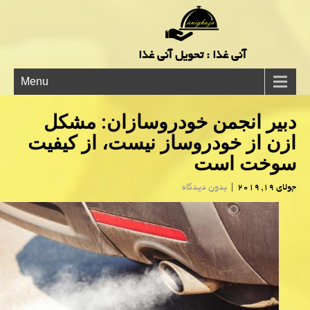
آنی غذا : تحویل آنی غذا
Menu
دبیر انجمن خودروسازان: مشكل
ازن از خودروساز نیست، از كیفیت
سوخت است
جولای 19, 2019
|
بدون دیدگاه