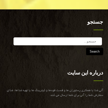
جستجو
Search
درباره این سایت
آنی غذا با همكاری رستوران ها و فست فودها و كیترینگ ها یا تهیه غذاها، غذای
سفارش شما را آنی برای شما ارسال می كند.