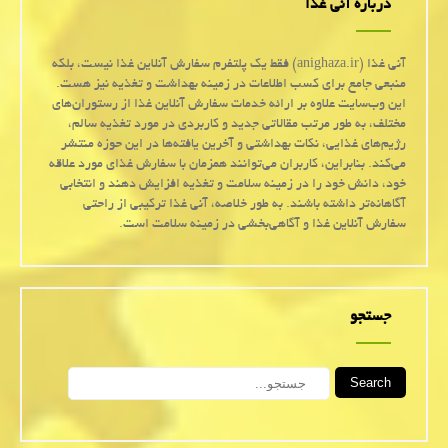
درباره آنی غذا
آنی غذا (anighaza.ir) فقط یک پلتفرم سفارش آنلاین غذا نیست، بلکه
منبعی جامع برای کسب اطلاعات در زمینه بهداشت و تغذیه نیز هست.
این وب‌سایت علاوه بر ارائه خدمات سفارش آنلاین غذا از رستوران‌های
مختلف، به طور مرتب مقالاتی جدید و کاربردی در مورد تغذیه سالم،
رژیم‌های غذایی، نکات بهداشتی و آخرین یافته‌ها در این حوزه منتشر
می‌کند. بنابراین، کاربران می‌توانند همزمان با سفارش غذای مورد علاقه
خود، دانش خود را در زمینه سلامت و تغذیه افزایش دهند و انتخابی
آگاهانه‌تر داشته باشند. به طور خلاصه، آنی غذا ترکیبی از راحتی
سفارش آنلاین غذا و آگاهی‌بخشی در زمینه سلامت است.
جستجو
Search