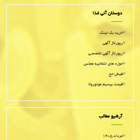
دوستان آنی غذا
خرید بک لینک
رپورتاژ آگهی
رپورتاژ آگهی تخصصی
حوزه های انتخابیه مجلس
فیش حج
قیمت بیسیم موتورولا
آرشیو مطالب
مرداد ۱۴۰۵