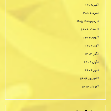
تیر ۱۴۰۵
خرداد ۱۴۰۵
اردیبهشت ۱۴۰۵
اسفند ۱۴۰۴
بهمن ۱۴۰۴
دی ۱۴۰۴
آذر ۱۴۰۴
آبان ۱۴۰۴
مهر ۱۴۰۴
شهریور ۱۴۰۴
مرداد ۱۴۰۴