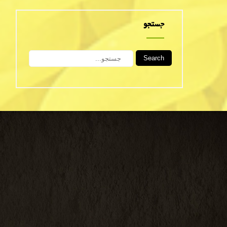
جستجو
Search