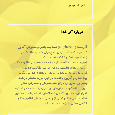
مرداد ۱۴۰۴
درباره آنی غذا
آنی غذا (anighaza.ir) فقط یک پلتفرم سفارش آنلاین
غذا نیست، بلکه منبعی جامع برای کسب اطلاعات در
زمینه بهداشت و تغذیه نیز هست.
این وب‌سایت علاوه بر ارائه خدمات سفارش آنلاین غذا از
رستوران‌های مختلف، به طور مرتب مقالاتی جدید و
کاربردی در مورد تغذیه سالم، رژیم‌های غذایی، نکات
بهداشتی و آخرین یافته‌ها در این حوزه منتشر می‌کند.
بنابراین، کاربران می‌توانند همزمان با سفارش غذای
مورد علاقه خود، دانش خود را در زمینه سلامت و تغذیه
افزایش دهند و انتخابی آگاهانه‌تر داشته باشند. به طور
خلاصه، آنی غذا ترکیبی از راحتی سفارش آنلاین غذا و
آگاهی‌بخشی در زمینه سلامت است.