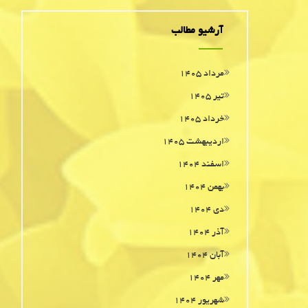
آرشیو مطالب
مرداد ۱۴۰۵
تیر ۱۴۰۵
خرداد ۱۴۰۵
اردیبهشت ۱۴۰۵
اسفند ۱۴۰۴
بهمن ۱۴۰۴
دی ۱۴۰۴
آذر ۱۴۰۴
آبان ۱۴۰۴
مهر ۱۴۰۴
شهریور ۱۴۰۴