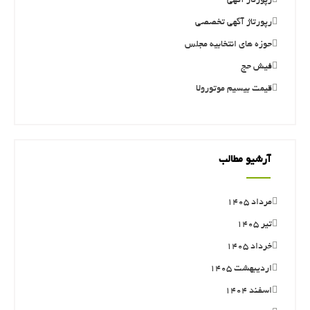
رپورتاژ آگهی
رپورتاژ آگهی تخصصی
حوزه های انتخابیه مجلس
فیش حج
قیمت بیسیم موتورولا
آرشیو مطالب
مرداد ۱۴۰۵
تیر ۱۴۰۵
خرداد ۱۴۰۵
اردیبهشت ۱۴۰۵
اسفند ۱۴۰۴