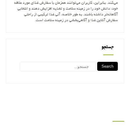
می‌کند. بنابراین، کاربران می‌توانند همزمان با سفارش غذای مورد علاقه
خود، دانش خود را در زمینه سلامت و تغذیه افزایش دهند و انتخابی
آگاهانه‌تر داشته باشند. به طور خلاصه، آنی غذا ترکیبی از راحتی
سفارش آنلاین غذا و آگاهی‌بخشی در زمینه سلامت است.
جستجو
Search
جستجو