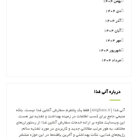
بهمن ۱۴۰۴
دی ۱۴۰۴
آذر ۱۴۰۴
آبان ۱۴۰۴
مهر ۱۴۰۴
شهریور ۱۴۰۴
مرداد ۱۴۰۴
درباره آنی غذا
آنی غذا (anighaza.ir) فقط یک پلتفرم سفارش آنلاین غذا نیست، بلکه
منبعی جامع برای کسب اطلاعات در زمینه بهداشت و تغذیه نیز هست.
این وب‌سایت علاوه بر ارائه خدمات سفارش آنلاین غذا از رستوران‌های
مختلف، به طور مرتب مقالاتی جدید و کاربردی در مورد تغذیه سالم،
رژیم‌های غذایی، نکات بهداشتی و آخرین یافته‌ها در این حوزه منتشر