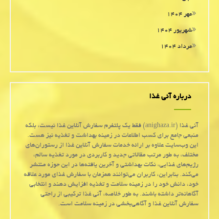
مهر ۱۴۰۴
شهریور ۱۴۰۴
مرداد ۱۴۰۴
درباره آنی غذا
آنی غذا (anighaza.ir) فقط یک پلتفرم سفارش آنلاین غذا نیست، بلکه
منبعی جامع برای کسب اطلاعات در زمینه بهداشت و تغذیه نیز هست.
این وب‌سایت علاوه بر ارائه خدمات سفارش آنلاین غذا از رستوران‌های
مختلف، به طور مرتب مقالاتی جدید و کاربردی در مورد تغذیه سالم،
رژیم‌های غذایی، نکات بهداشتی و آخرین یافته‌ها در این حوزه منتشر
می‌کند. بنابراین، کاربران می‌توانند همزمان با سفارش غذای مورد علاقه
خود، دانش خود را در زمینه سلامت و تغذیه افزایش دهند و انتخابی
آگاهانه‌تر داشته باشند. به طور خلاصه، آنی غذا ترکیبی از راحتی
سفارش آنلاین غذا و آگاهی‌بخشی در زمینه سلامت است.