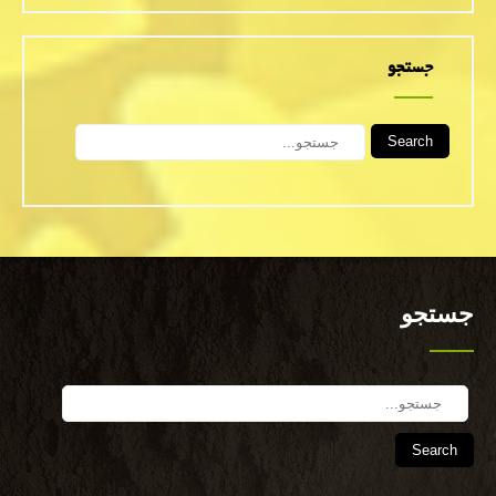
جستجو
Search
جستجو
Search