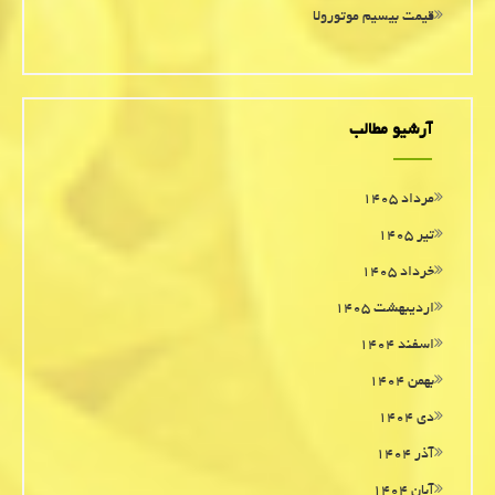
قیمت بیسیم موتورولا
آرشیو مطالب
مرداد ۱۴۰۵
تیر ۱۴۰۵
خرداد ۱۴۰۵
اردیبهشت ۱۴۰۵
اسفند ۱۴۰۴
بهمن ۱۴۰۴
دی ۱۴۰۴
آذر ۱۴۰۴
آبان ۱۴۰۴