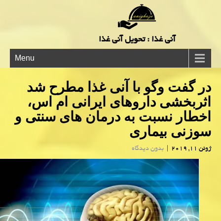
آنی غذا : تحویل آنی غذا
Menu
در گفت وگو با آنی غذا مطرح شد
اثربخشی داروهای ایرانی ام اس،
اخطار نسبت به درمان های سنتی و
سوزنی بیماری
ژوئن 11, 2019
|
بدون دیدگاه