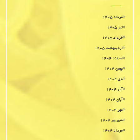
مرداد ۱۴۰۵
تیر ۱۴۰۵
خرداد ۱۴۰۵
اردیبهشت ۱۴۰۵
اسفند ۱۴۰۴
بهمن ۱۴۰۴
دی ۱۴۰۴
آذر ۱۴۰۴
آبان ۱۴۰۴
مهر ۱۴۰۴
شهریور ۱۴۰۴
مرداد ۱۴۰۴