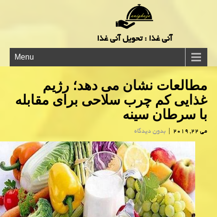
آنی غذا : تحویل آنی غذا
Menu
مطالعات نشان می دهد؛ رژیم
غذایی كم چرب سلاحی برای مقابله
با سرطان سینه
می 22, 2019
|
بدون دیدگاه