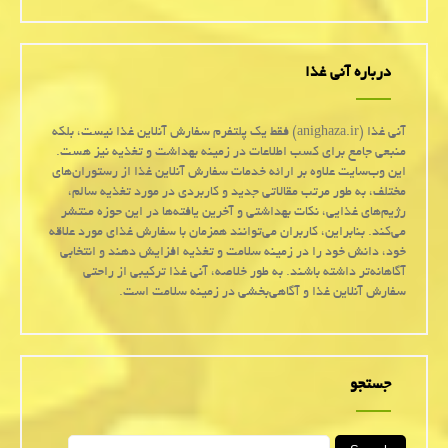
درباره آنی غذا
آنی غذا (anighaza.ir) فقط یک پلتفرم سفارش آنلاین غذا نیست، بلکه
منبعی جامع برای کسب اطلاعات در زمینه بهداشت و تغذیه نیز هست.
این وب‌سایت علاوه بر ارائه خدمات سفارش آنلاین غذا از رستوران‌های
مختلف، به طور مرتب مقالاتی جدید و کاربردی در مورد تغذیه سالم،
رژیم‌های غذایی، نکات بهداشتی و آخرین یافته‌ها در این حوزه منتشر
می‌کند. بنابراین، کاربران می‌توانند همزمان با سفارش غذای مورد علاقه
خود، دانش خود را در زمینه سلامت و تغذیه افزایش دهند و انتخابی
آگاهانه‌تر داشته باشند. به طور خلاصه، آنی غذا ترکیبی از راحتی
سفارش آنلاین غذا و آگاهی‌بخشی در زمینه سلامت است.
جستجو
Search