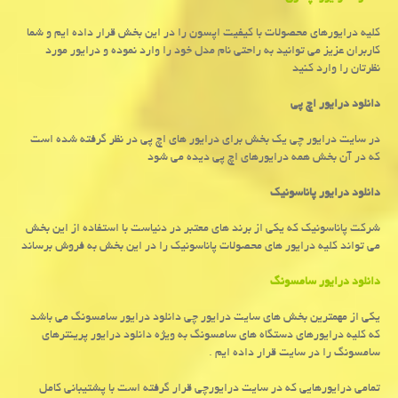
کلیه درایورهای محصولات با کیفیت اپسون را در این بخش قرار داده ایم و شما
کاربران عزیز می توانید به راحتی نام مدل خود را وارد نموده و درایور مورد
نظرتان را وارد کنید
دانلود درایور اچ پی
در سایت درایور چی یک بخش برای درایور های اچ پی در نظر گرفته شده است
که در آن بخش همه درایورهای اچ پی دیده می شود
دانلود درایور پاناسونیک
شرکت پاناسونیک که یکی از برند های معتبر در دنیاست با استفاده از این بخش
می تواند کلیه درایور های محصولات پاناسونیک را در این بخش به فروش برساند
دانلود درایور سامسونگ
یکی از مهمترین بخش های سایت درایور چی دانلود درایور سامسونگ می باشد
که کلیه درایورهای دستگاه های سامسونگ به ویژه دانلود درایور پرینترهای
سامسونگ را در سایت قرار داده ایم .
تمامی درایورهایی که در سایت درایورچی قرار گرفته است با پشتیبانی کامل