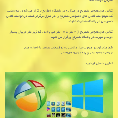
معرفی خواهد شد .
کلاس های عمومی شطرنج در منزل و در باشگاه شطرنج برگزار می شود . دوستانی
که نمیتوانند کلاس های خصوصی شطرنج را در منزل بزگزار کنند می توانند کلاس
خصوصی در باشگاه فعالیت نمایند
کلاس های عمومی شطرنج از ۳ نفر تا ۱۵ نفر می باشد . که زیر نظر مربیان بسیار
خوب و مجرب در باشگاه شطرنج برگزار می شود .
شما عزیزان در صورت نیاز داشتن به توضیحات بیشتر با شماره های
۰۹۱۹۷۷۲۷۳۶۷ و یا ۰۹۳۵۲۶۹۸۷۹۸
تماس حاصل فرمایید.