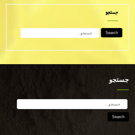
جستجو
Search
جستجو
Search