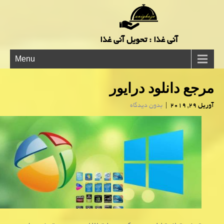
آنی غذا : تحویل آنی غذا
Menu
مرجع دانلود درایور
آوریل 29, 2019
|
بدون دیدگاه