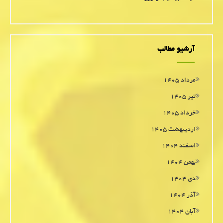
آرشیو مطالب
مرداد ۱۴۰۵
تیر ۱۴۰۵
خرداد ۱۴۰۵
اردیبهشت ۱۴۰۵
اسفند ۱۴۰۴
بهمن ۱۴۰۴
دی ۱۴۰۴
آذر ۱۴۰۴
آبان ۱۴۰۴