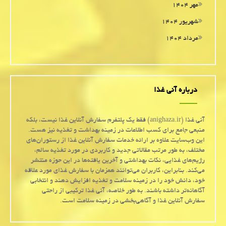
مهر ۱۴۰۴
شهریور ۱۴۰۴
مرداد ۱۴۰۴
درباره آنی غذا
آنی غذا (anighaza.ir) فقط یک پلتفرم سفارش آنلاین غذا نیست، بلکه
منبعی جامع برای کسب اطلاعات در زمینه بهداشت و تغذیه نیز هست.
این وب‌سایت علاوه بر ارائه خدمات سفارش آنلاین غذا از رستوران‌های
مختلف، به طور مرتب مقالاتی جدید و کاربردی در مورد تغذیه سالم،
رژیم‌های غذایی، نکات بهداشتی و آخرین یافته‌ها در این حوزه منتشر
می‌کند. بنابراین، کاربران می‌توانند همزمان با سفارش غذای مورد علاقه
خود، دانش خود را در زمینه سلامت و تغذیه افزایش دهند و انتخابی
آگاهانه‌تر داشته باشند. به طور خلاصه، آنی غذا ترکیبی از راحتی
سفارش آنلاین غذا و آگاهی‌بخشی در زمینه سلامت است.