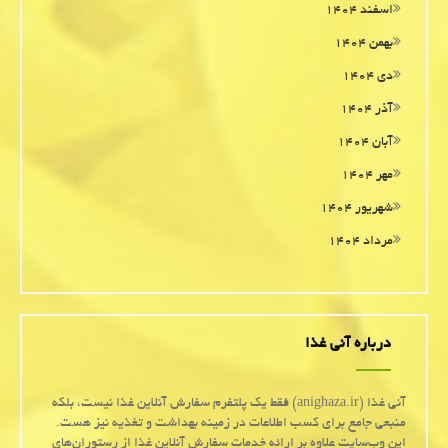
اسفند ۱۴۰۴
بهمن ۱۴۰۴
دی ۱۴۰۴
آذر ۱۴۰۴
آبان ۱۴۰۴
مهر ۱۴۰۴
شهریور ۱۴۰۴
مرداد ۱۴۰۴
درباره آنی غذا
آنی غذا (anighaza.ir) فقط یک پلتفرم سفارش آنلاین غذا نیست، بلکه
منبعی جامع برای کسب اطلاعات در زمینه بهداشت و تغذیه نیز هست.
این وب‌سایت علاوه بر ارائه خدمات سفارش آنلاین غذا از رستوران‌های