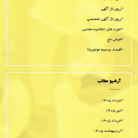
رپورتاژ آگهی
رپورتاژ آگهی تخصصی
حوزه های انتخابیه مجلس
فیش حج
قیمت بیسیم موتورولا
آرشیو مطالب
مرداد ۱۴۰۵
تیر ۱۴۰۵
خرداد ۱۴۰۵
اردیبهشت ۱۴۰۵