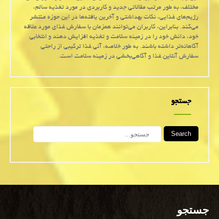
مختلف، به طور مرتب مقالاتی جدید و کاربردی در مورد تغذیه سالم،
رژیم‌های غذایی، نکات بهداشتی و آخرین یافته‌ها در این حوزه منتشر
می‌کند. بنابراین، کاربران می‌توانند همزمان با سفارش غذای مورد علاقه
خود، دانش خود را در زمینه سلامت و تغذیه افزایش دهند و انتخابی
آگاهانه‌تر داشته باشند. به طور خلاصه، آنی غذا ترکیبی از راحتی
سفارش آنلاین غذا و آگاهی‌بخشی در زمینه سلامت است.
جستجو
Search
جستجو