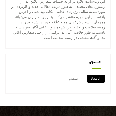
این وب‌سایت علاوه بر ارائه خدمات سفارش آنلاین غذا از
رستوران‌های مختلف، به طور مرتب مقالاتی جدید و کاربردی در
مورد تغذیه سالم، رژیم‌های غذایی، نکات بهداشتی و آخرین
یافته‌ها در این حوزه منتشر می‌کند. بنابراین، کاربران می‌توانند
همزمان با سفارش غذای مورد علاقه خود، دانش خود را در
زمینه سلامت و تغذیه افزایش دهند و انتخابی آگاهانه‌تر داشته
باشند. به طور خلاصه، آنی غذا ترکیبی از راحتی سفارش آنلاین
غذا و آگاهی‌بخشی در زمینه سلامت است.
جستجو
Search