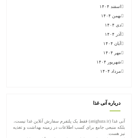
اسفند ۱۴۰۴
بهمن ۱۴۰۴
دی ۱۴۰۴
آذر ۱۴۰۴
آبان ۱۴۰۴
مهر ۱۴۰۴
شهریور ۱۴۰۴
مرداد ۱۴۰۴
درباره آنی غذا
آنی غذا (anighaza.ir) فقط یک پلتفرم سفارش آنلاین غذا نیست،
بلکه منبعی جامع برای کسب اطلاعات در زمینه بهداشت و تغذیه
نیز هست.