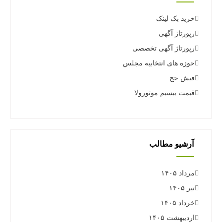
خرید بک لینک
رپورتاژ آگهی
رپورتاژ آگهی تخصصی
حوزه های انتخابیه مجلس
فیش حج
قیمت بیسیم موتورولا
آرشیو مطالب
مرداد ۱۴۰۵
تیر ۱۴۰۵
خرداد ۱۴۰۵
اردیبهشت ۱۴۰۵