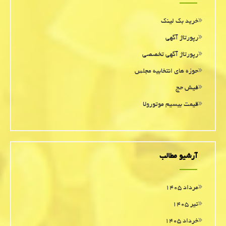
خرید بک لینک
رپورتاژ آگهی
رپورتاژ آگهی تخصصی
حوزه های انتخابیه مجلس
فیش حج
قیمت بیسیم موتورولا
آرشیو مطالب
مرداد ۱۴۰۵
تیر ۱۴۰۵
خرداد ۱۴۰۵