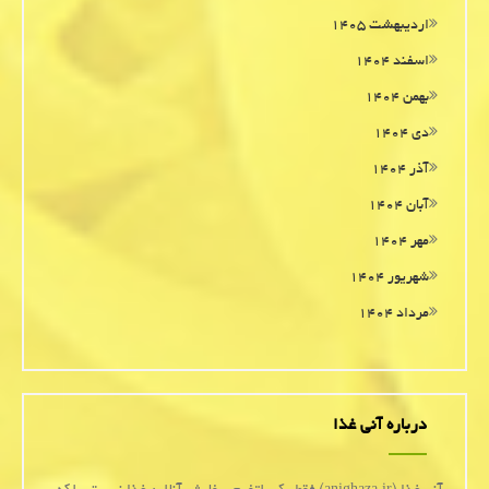
اردیبهشت ۱۴۰۵
اسفند ۱۴۰۴
بهمن ۱۴۰۴
دی ۱۴۰۴
آذر ۱۴۰۴
آبان ۱۴۰۴
مهر ۱۴۰۴
شهریور ۱۴۰۴
مرداد ۱۴۰۴
درباره آنی غذا