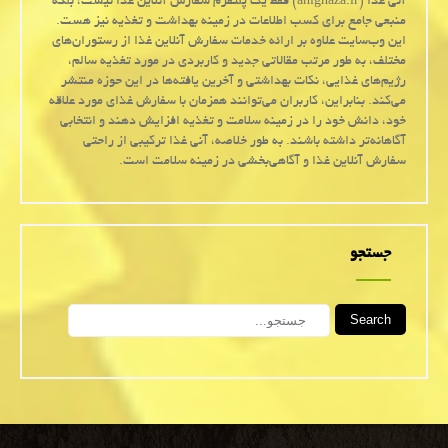
آنی غذا (anighaza.ir) فقط یک پلتفرم سفارش آنلاین غذا نیست، بلکه
منبعی جامع برای کسب اطلاعات در زمینه بهداشت و تغذیه نیز هست.
این وب‌سایت علاوه بر ارائه خدمات سفارش آنلاین غذا از رستوران‌های
مختلف، به طور مرتب مقالاتی جدید و کاربردی در مورد تغذیه سالم،
رژیم‌های غذایی، نکات بهداشتی و آخرین یافته‌ها در این حوزه منتشر
می‌کند. بنابراین، کاربران می‌توانند همزمان با سفارش غذای مورد علاقه
خود، دانش خود را در زمینه سلامت و تغذیه افزایش دهند و انتخابی
آگاهانه‌تر داشته باشند. به طور خلاصه، آنی غذا ترکیبی از راحتی
سفارش آنلاین غذا و آگاهی‌بخشی در زمینه سلامت است.
جستجو
Search