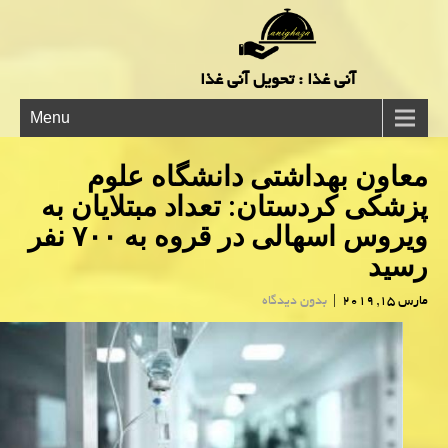
آنی غذا : تحویل آنی غذا
Menu
معاون بهداشتی دانشگاه علوم
پزشكی كردستان: تعداد مبتلایان به
ویروس اسهالی در قروه به ۷۰۰ نفر
رسید
مارس 15, 2019
|
بدون دیدگاه