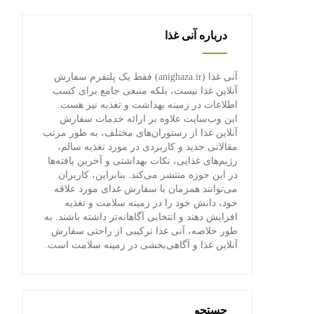
درباره آنی غذا
آنی غذا (anighaza.ir) فقط یک پلتفرم سفارش
آنلاین غذا نیست، بلکه منبعی جامع برای کسب
اطلاعات در زمینه بهداشت و تغذیه نیز هست.
این وب‌سایت علاوه بر ارائه خدمات سفارش
آنلاین غذا از رستوران‌های مختلف، به طور مرتب
مقالاتی جدید و کاربردی در مورد تغذیه سالم،
رژیم‌های غذایی، نکات بهداشتی و آخرین یافته‌ها
در این حوزه منتشر می‌کند. بنابراین، کاربران
می‌توانند همزمان با سفارش غذای مورد علاقه
خود، دانش خود را در زمینه سلامت و تغذیه
افزایش دهند و انتخابی آگاهانه‌تر داشته باشند. به
طور خلاصه، آنی غذا ترکیبی از راحتی سفارش
آنلاین غذا و آگاهی‌بخشی در زمینه سلامت است.
جستجو