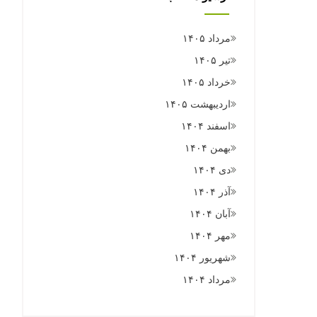
مرداد ۱۴۰۵
تیر ۱۴۰۵
خرداد ۱۴۰۵
اردیبهشت ۱۴۰۵
اسفند ۱۴۰۴
بهمن ۱۴۰۴
دی ۱۴۰۴
آذر ۱۴۰۴
آبان ۱۴۰۴
مهر ۱۴۰۴
شهریور ۱۴۰۴
مرداد ۱۴۰۴