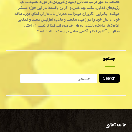
مختلف، به طور مرتب مقالاتی جدید و کاربردی در مورد تغذیه سالم،
رژیم‌های غذایی، نکات بهداشتی و آخرین یافته‌ها در این حوزه منتشر
می‌کند. بنابراین، کاربران می‌توانند همزمان با سفارش غذای مورد علاقه
خود، دانش خود را در زمینه سلامت و تغذیه افزایش دهند و انتخابی
آگاهانه‌تر داشته باشند. به طور خلاصه، آنی غذا ترکیبی از راحتی
سفارش آنلاین غذا و آگاهی‌بخشی در زمینه سلامت است.
جستجو
Search
جستجو