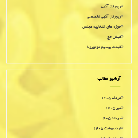
رپورتاژ آگهی
رپورتاژ آگهی تخصصی
حوزه های انتخابیه مجلس
فیش حج
قیمت بیسیم موتورولا
آرشیو مطالب
مرداد ۱۴۰۵
تیر ۱۴۰۵
خرداد ۱۴۰۵
اردیبهشت ۱۴۰۵