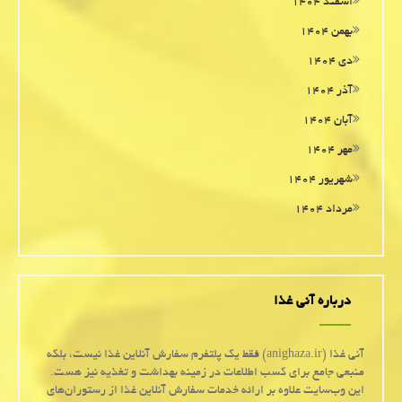
اسفند ۱۴۰۴
بهمن ۱۴۰۴
دی ۱۴۰۴
آذر ۱۴۰۴
آبان ۱۴۰۴
مهر ۱۴۰۴
شهریور ۱۴۰۴
مرداد ۱۴۰۴
درباره آنی غذا
آنی غذا (anighaza.ir) فقط یک پلتفرم سفارش آنلاین غذا نیست، بلکه
منبعی جامع برای کسب اطلاعات در زمینه بهداشت و تغذیه نیز هست.
این وب‌سایت علاوه بر ارائه خدمات سفارش آنلاین غذا از رستوران‌های