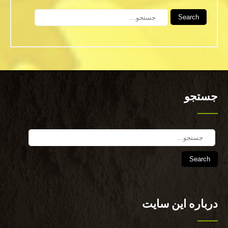
Search
جستجو
Search
درباره این سایت