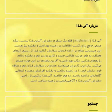
مرداد ۱۴۰۴
درباره آنی غذا
آنی غذا (anighaza.ir) فقط یک پلتفرم سفارش آنلاین غذا نیست، بلکه
منبعی جامع برای کسب اطلاعات در زمینه بهداشت و تغذیه نیز هست.
این وب‌سایت علاوه بر ارائه خدمات سفارش آنلاین غذا از رستوران‌های
مختلف، به طور مرتب مقالاتی جدید و کاربردی در مورد تغذیه سالم،
رژیم‌های غذایی، نکات بهداشتی و آخرین یافته‌ها در این حوزه منتشر
می‌کند. بنابراین، کاربران می‌توانند همزمان با سفارش غذای مورد علاقه
خود، دانش خود را در زمینه سلامت و تغذیه افزایش دهند و انتخابی
آگاهانه‌تر داشته باشند. به طور خلاصه، آنی غذا ترکیبی از راحتی
سفارش آنلاین غذا و آگاهی‌بخشی در زمینه سلامت است.
جستجو