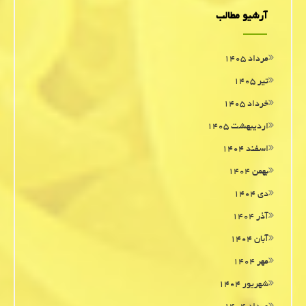
آرشیو مطالب
مرداد ۱۴۰۵
تیر ۱۴۰۵
خرداد ۱۴۰۵
اردیبهشت ۱۴۰۵
اسفند ۱۴۰۴
بهمن ۱۴۰۴
دی ۱۴۰۴
آذر ۱۴۰۴
آبان ۱۴۰۴
مهر ۱۴۰۴
شهریور ۱۴۰۴