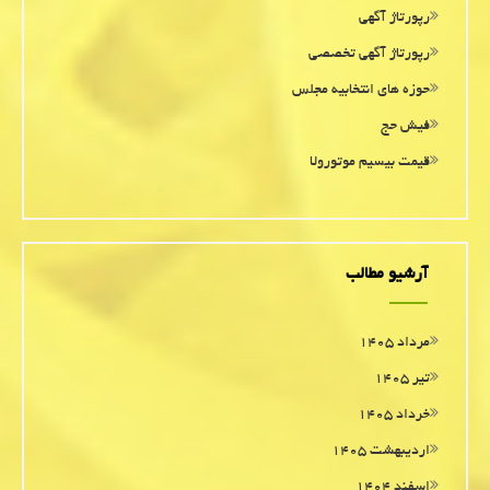
رپورتاژ آگهی
رپورتاژ آگهی تخصصی
حوزه های انتخابیه مجلس
فیش حج
قیمت بیسیم موتورولا
آرشیو مطالب
مرداد ۱۴۰۵
تیر ۱۴۰۵
خرداد ۱۴۰۵
اردیبهشت ۱۴۰۵
اسفند ۱۴۰۴