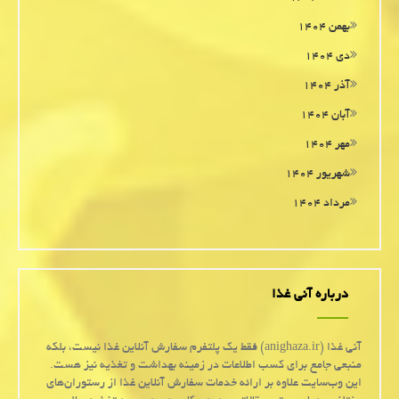
بهمن ۱۴۰۴
دی ۱۴۰۴
آذر ۱۴۰۴
آبان ۱۴۰۴
مهر ۱۴۰۴
شهریور ۱۴۰۴
مرداد ۱۴۰۴
درباره آنی غذا
آنی غذا (anighaza.ir) فقط یک پلتفرم سفارش آنلاین غذا نیست، بلکه
منبعی جامع برای کسب اطلاعات در زمینه بهداشت و تغذیه نیز هست.
این وب‌سایت علاوه بر ارائه خدمات سفارش آنلاین غذا از رستوران‌های