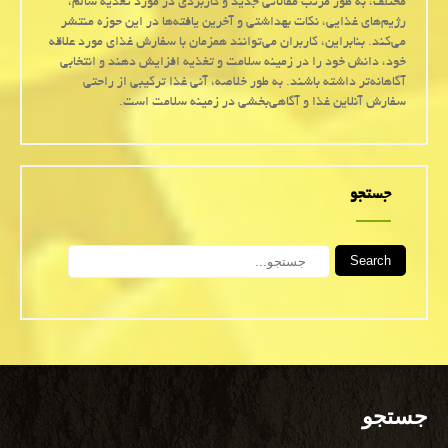
مختلف، به طور مرتب مقالاتی جدید و کاربردی در مورد تغذیه سالم،
رژیم‌های غذایی، نکات بهداشتی و آخرین یافته‌ها در این حوزه منتشر
می‌کند. بنابراین، کاربران می‌توانند همزمان با سفارش غذای مورد علاقه
خود، دانش خود را در زمینه سلامت و تغذیه افزایش دهند و انتخابی
آگاهانه‌تر داشته باشند. به طور خلاصه، آنی غذا ترکیبی از راحتی
سفارش آنلاین غذا و آگاهی‌بخشی در زمینه سلامت است.
جستجو
Search
جستجو