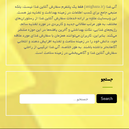
آنی غذا (anighaza.ir) فقط یک پلتفرم سفارش آنلاین غذا نیست، بلکه
منبعی جامع برای کسب اطلاعات در زمینه بهداشت و تغذیه نیز هست.
این وب‌سایت علاوه بر ارائه خدمات سفارش آنلاین غذا از رستوران‌های
مختلف، به طور مرتب مقالاتی جدید و کاربردی در مورد تغذیه سالم،
رژیم‌های غذایی، نکات بهداشتی و آخرین یافته‌ها در این حوزه منتشر
می‌کند. بنابراین، کاربران می‌توانند همزمان با سفارش غذای مورد علاقه
خود، دانش خود را در زمینه سلامت و تغذیه افزایش دهند و انتخابی
آگاهانه‌تر داشته باشند. به طور خلاصه، آنی غذا ترکیبی از راحتی
سفارش آنلاین غذا و آگاهی‌بخشی در زمینه سلامت است.
جستجو
Search