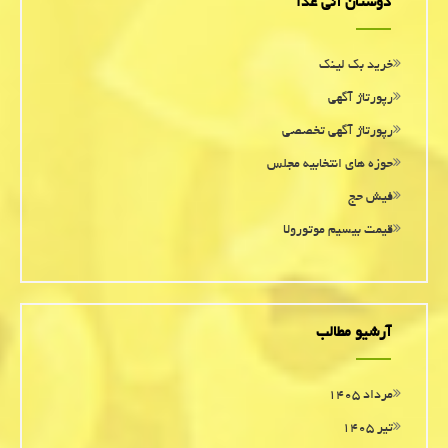
دوستان آنی غذا
خرید بک لینک
رپورتاژ آگهی
رپورتاژ آگهی تخصصی
حوزه های انتخابیه مجلس
فیش حج
قیمت بیسیم موتورولا
آرشیو مطالب
مرداد ۱۴۰۵
تیر ۱۴۰۵