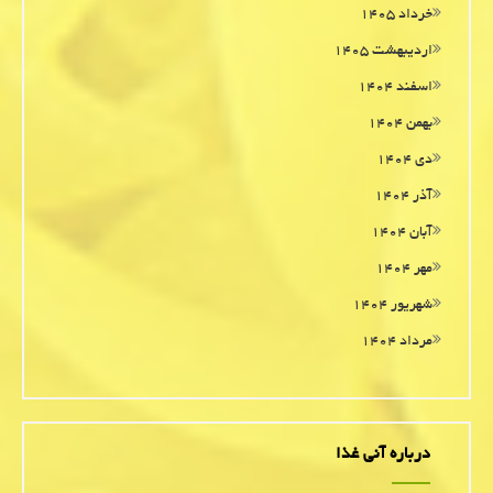
خرداد ۱۴۰۵
اردیبهشت ۱۴۰۵
اسفند ۱۴۰۴
بهمن ۱۴۰۴
دی ۱۴۰۴
آذر ۱۴۰۴
آبان ۱۴۰۴
مهر ۱۴۰۴
شهریور ۱۴۰۴
مرداد ۱۴۰۴
درباره آنی غذا