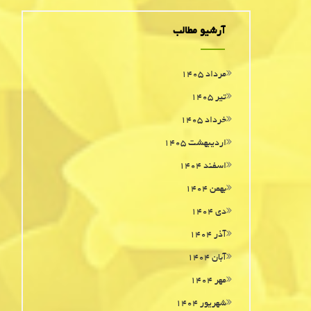
آرشیو مطالب
مرداد ۱۴۰۵
تیر ۱۴۰۵
خرداد ۱۴۰۵
اردیبهشت ۱۴۰۵
اسفند ۱۴۰۴
بهمن ۱۴۰۴
دی ۱۴۰۴
آذر ۱۴۰۴
آبان ۱۴۰۴
مهر ۱۴۰۴
شهریور ۱۴۰۴