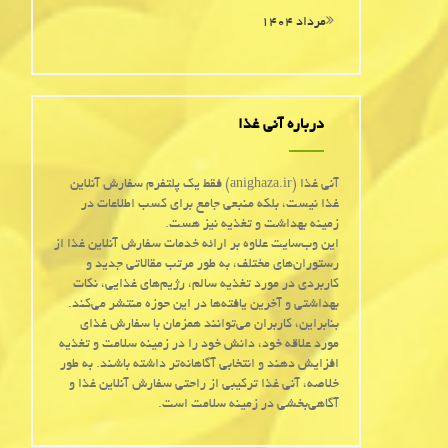
مرداد ۱۴۰۴
درباره آنی غذا
آنی غذا (anighaza.ir) فقط یک پلتفرم سفارش آنلاین
غذا نیست، بلکه منبعی جامع برای کسب اطلاعات در
زمینه بهداشت و تغذیه نیز هست.
این وب‌سایت علاوه بر ارائه خدمات سفارش آنلاین غذا از
رستوران‌های مختلف، به طور مرتب مقالاتی جدید و
کاربردی در مورد تغذیه سالم، رژیم‌های غذایی، نکات
بهداشتی و آخرین یافته‌ها در این حوزه منتشر می‌کند.
بنابراین، کاربران می‌توانند همزمان با سفارش غذای
مورد علاقه خود، دانش خود را در زمینه سلامت و تغذیه
افزایش دهند و انتخابی آگاهانه‌تر داشته باشند. به طور
خلاصه، آنی غذا ترکیبی از راحتی سفارش آنلاین غذا و
آگاهی‌بخشی در زمینه سلامت است.