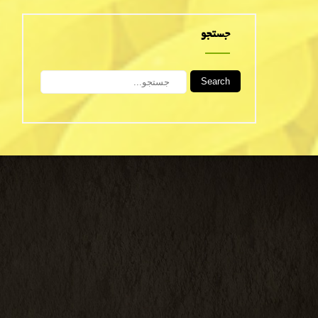
جستجو
Search