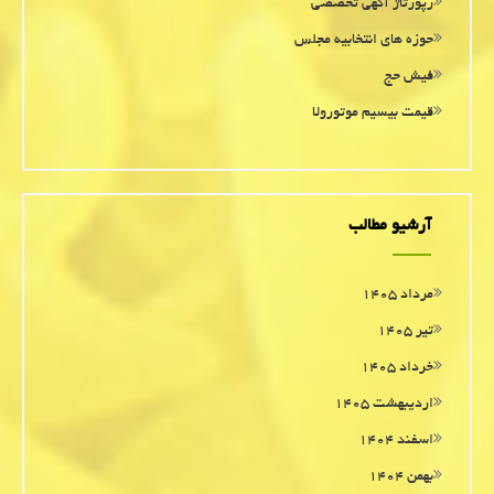
رپورتاژ آگهی تخصصی
حوزه های انتخابیه مجلس
فیش حج
قیمت بیسیم موتورولا
آرشیو مطالب
مرداد ۱۴۰۵
تیر ۱۴۰۵
خرداد ۱۴۰۵
اردیبهشت ۱۴۰۵
اسفند ۱۴۰۴
بهمن ۱۴۰۴