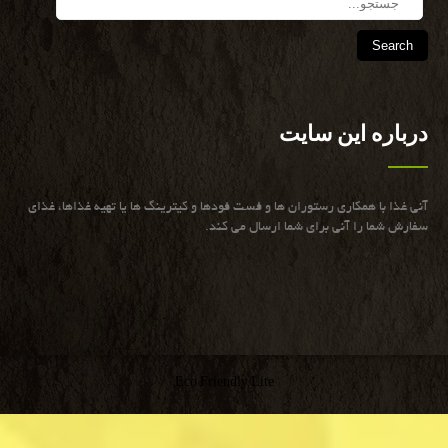
درباره این سایت
آنی غذا با همكاری رستوران ها و فست فودها و كیترینگ ها یا تهیه غذاها، غذای
سفارش شما را آنی برای شما ارسال می كند.
Eco Friendly Lite