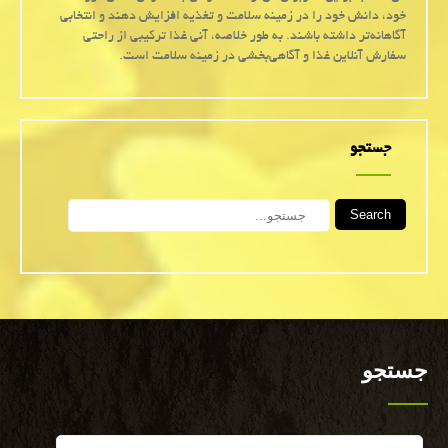
خود، دانش خود را در زمینه سلامت و تغذیه افزایش دهند و انتخابی
آگاهانه‌تر داشته باشند. به طور خلاصه، آنی غذا ترکیبی از راحتی
سفارش آنلاین غذا و آگاهی‌بخشی در زمینه سلامت است.
جستجو
Search
جستجو
Search