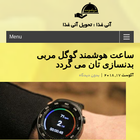
آنی غذا : تحویل آنی غذا
Menu
ساعت هوشمند گوگل مربی
بدنسازی تان می گردد
آگوست 17, 2018
|
بدون دیدگاه