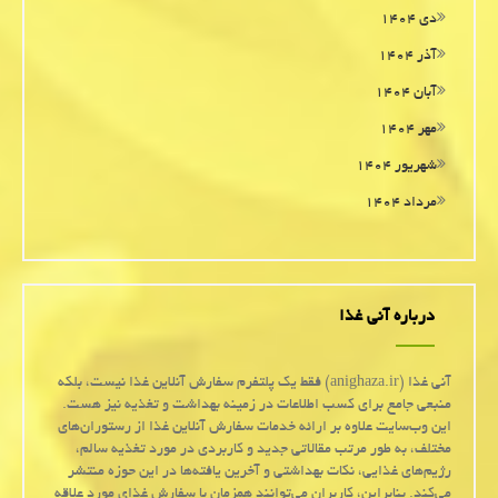
دی ۱۴۰۴
آذر ۱۴۰۴
آبان ۱۴۰۴
مهر ۱۴۰۴
شهریور ۱۴۰۴
مرداد ۱۴۰۴
درباره آنی غذا
آنی غذا (anighaza.ir) فقط یک پلتفرم سفارش آنلاین غذا نیست، بلکه
منبعی جامع برای کسب اطلاعات در زمینه بهداشت و تغذیه نیز هست.
این وب‌سایت علاوه بر ارائه خدمات سفارش آنلاین غذا از رستوران‌های
مختلف، به طور مرتب مقالاتی جدید و کاربردی در مورد تغذیه سالم،
رژیم‌های غذایی، نکات بهداشتی و آخرین یافته‌ها در این حوزه منتشر
می‌کند. بنابراین، کاربران می‌توانند همزمان با سفارش غذای مورد علاقه