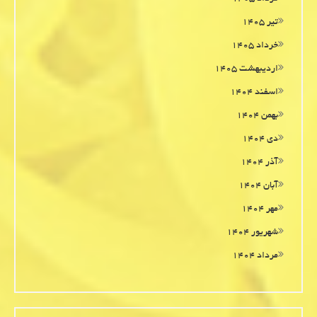
تیر ۱۴۰۵
خرداد ۱۴۰۵
اردیبهشت ۱۴۰۵
اسفند ۱۴۰۴
بهمن ۱۴۰۴
دی ۱۴۰۴
آذر ۱۴۰۴
آبان ۱۴۰۴
مهر ۱۴۰۴
شهریور ۱۴۰۴
مرداد ۱۴۰۴