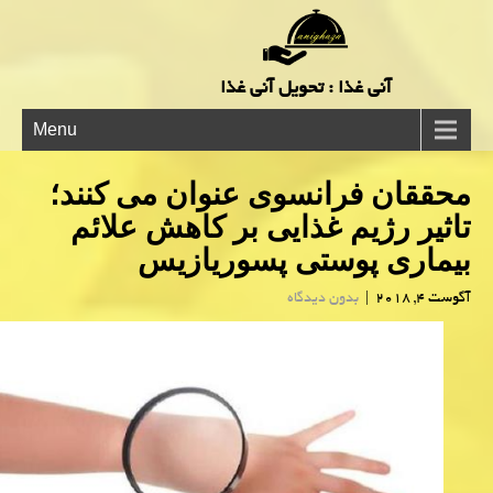
آنی غذا : تحویل آنی غذا
Menu
محققان فرانسوی عنوان می كنند؛
تاثیر رژیم غذایی بر كاهش علائم
بیماری پوستی پسوریازیس
آگوست 4, 2018
|
بدون دیدگاه