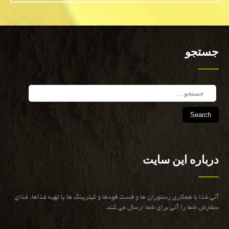
جستجو
Search
درباره این سایت
آنی غذا با همكاری رستوران ها و فست فودها و كیترینگ ها یا تهیه غذاها، غذای
سفارش شما را آنی برای شما ارسال می كند.