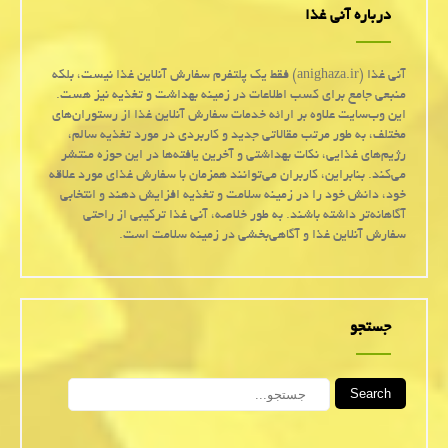
درباره آنی غذا
آنی غذا (anighaza.ir) فقط یک پلتفرم سفارش آنلاین غذا نیست، بلکه
منبعی جامع برای کسب اطلاعات در زمینه بهداشت و تغذیه نیز هست.
این وب‌سایت علاوه بر ارائه خدمات سفارش آنلاین غذا از رستوران‌های
مختلف، به طور مرتب مقالاتی جدید و کاربردی در مورد تغذیه سالم،
رژیم‌های غذایی، نکات بهداشتی و آخرین یافته‌ها در این حوزه منتشر
می‌کند. بنابراین، کاربران می‌توانند همزمان با سفارش غذای مورد علاقه
خود، دانش خود را در زمینه سلامت و تغذیه افزایش دهند و انتخابی
آگاهانه‌تر داشته باشند. به طور خلاصه، آنی غذا ترکیبی از راحتی
سفارش آنلاین غذا و آگاهی‌بخشی در زمینه سلامت است.
جستجو
Search