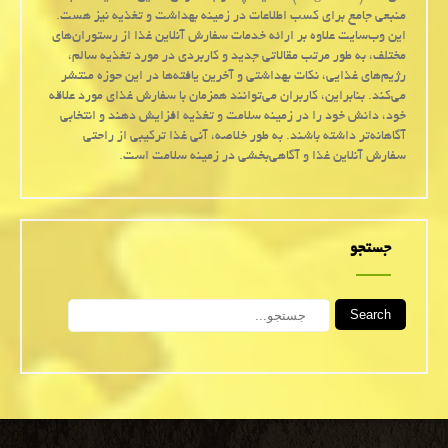
منبعی جامع برای کسب اطلاعات در زمینه بهداشت و تغذیه نیز هست.
این وب‌سایت علاوه بر ارائه خدمات سفارش آنلاین غذا از رستوران‌های
مختلف، به طور مرتب مقالاتی جدید و کاربردی در مورد تغذیه سالم،
رژیم‌های غذایی، نکات بهداشتی و آخرین یافته‌ها در این حوزه منتشر
می‌کند. بنابراین، کاربران می‌توانند همزمان با سفارش غذای مورد علاقه
خود، دانش خود را در زمینه سلامت و تغذیه افزایش دهند و انتخابی
آگاهانه‌تر داشته باشند. به طور خلاصه، آنی غذا ترکیبی از راحتی
سفارش آنلاین غذا و آگاهی‌بخشی در زمینه سلامت است.
جستجو
Search