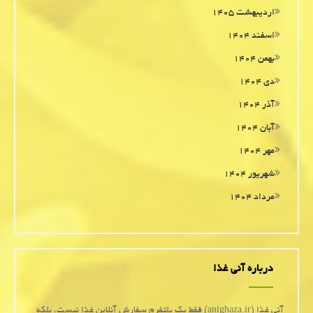
اردیبهشت ۱۴۰۵
اسفند ۱۴۰۴
بهمن ۱۴۰۴
دی ۱۴۰۴
آذر ۱۴۰۴
آبان ۱۴۰۴
مهر ۱۴۰۴
شهریور ۱۴۰۴
مرداد ۱۴۰۴
درباره آنی غذا
آنی غذا (anighaza.ir) فقط یک پلتفرم سفارش آنلاین غذا نیست، بلکه