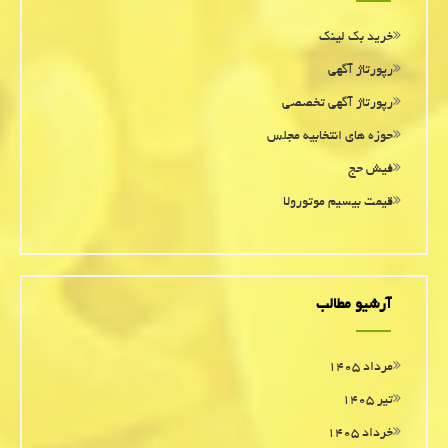
خرید بک لینک
رپورتاژ آگهی
رپورتاژ آگهی تخصصی
حوزه های انتخابیه مجلس
فیش حج
قیمت بیسیم موتورولا
آرشیو مطالب
مرداد ۱۴۰۵
تیر ۱۴۰۵
خرداد ۱۴۰۵