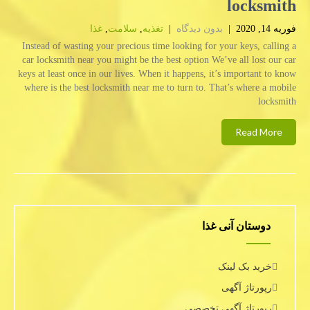
locksmith
فوریه 14, 2020
|
بدون دیدگاه
|
تغذیه
,
سلامت
,
غذا
Instead of wasting your precious time looking for your keys, calling a
car locksmith near you might be the best option We’ve all lost our car
keys at least once in our lives. When it happens, it’s important to know
where is the best locksmith near me to turn to. That’s where a mobile
locksmith
Read More
دوستان آنی غذا
خرید بک لینک
رپورتاژ آگهی
رپورتاژ آگهی تخصصی