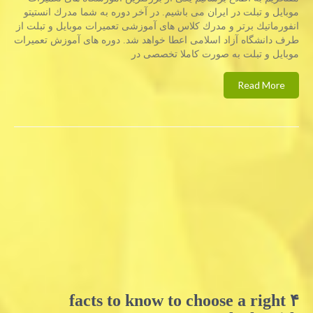
موبایل و تبلت در ایران می باشیم. در آخر دوره به شما مدرك انستیتو
انفورماتیك برتر و مدرك كلاس‌ های آموزشی تعمیرات موبایل و تبلت از
طرف دانشگاه آزاد اسلامی اعطا خواهد شد. دوره های آموزش تعمیرات
موبایل و تبلت به صورت کاملا تخصصی در
Read More
۴ facts to know to choose a right