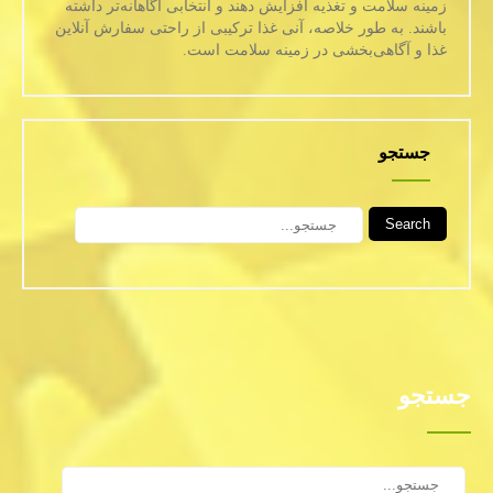
زمینه سلامت و تغذیه افزایش دهند و انتخابی آگاهانه‌تر داشته
باشند. به طور خلاصه، آنی غذا ترکیبی از راحتی سفارش آنلاین
غذا و آگاهی‌بخشی در زمینه سلامت است.
جستجو
Search
جستجو
Search