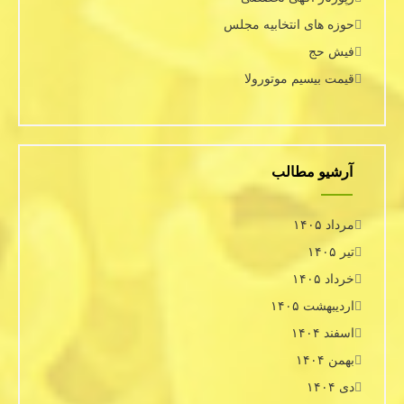
حوزه های انتخابیه مجلس
فیش حج
قیمت بیسیم موتورولا
آرشیو مطالب
مرداد ۱۴۰۵
تیر ۱۴۰۵
خرداد ۱۴۰۵
اردیبهشت ۱۴۰۵
اسفند ۱۴۰۴
بهمن ۱۴۰۴
دی ۱۴۰۴