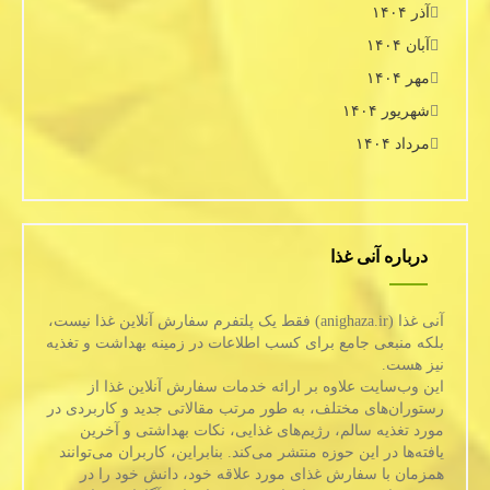
آذر ۱۴۰۴
آبان ۱۴۰۴
مهر ۱۴۰۴
شهریور ۱۴۰۴
مرداد ۱۴۰۴
درباره آنی غذا
آنی غذا (anighaza.ir) فقط یک پلتفرم سفارش آنلاین غذا نیست،
بلکه منبعی جامع برای کسب اطلاعات در زمینه بهداشت و تغذیه
نیز هست.
این وب‌سایت علاوه بر ارائه خدمات سفارش آنلاین غذا از
رستوران‌های مختلف، به طور مرتب مقالاتی جدید و کاربردی در
مورد تغذیه سالم، رژیم‌های غذایی، نکات بهداشتی و آخرین
یافته‌ها در این حوزه منتشر می‌کند. بنابراین، کاربران می‌توانند
همزمان با سفارش غذای مورد علاقه خود، دانش خود را در