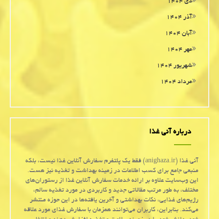
دی ۱۴۰۴
آذر ۱۴۰۴
آبان ۱۴۰۴
مهر ۱۴۰۴
شهریور ۱۴۰۴
مرداد ۱۴۰۴
درباره آنی غذا
آنی غذا (anighaza.ir) فقط یک پلتفرم سفارش آنلاین غذا نیست، بلکه
منبعی جامع برای کسب اطلاعات در زمینه بهداشت و تغذیه نیز هست.
این وب‌سایت علاوه بر ارائه خدمات سفارش آنلاین غذا از رستوران‌های
مختلف، به طور مرتب مقالاتی جدید و کاربردی در مورد تغذیه سالم،
رژیم‌های غذایی، نکات بهداشتی و آخرین یافته‌ها در این حوزه منتشر
می‌کند. بنابراین، کاربران می‌توانند همزمان با سفارش غذای مورد علاقه