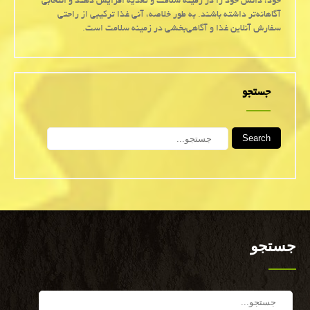
خود، دانش خود را در زمینه سلامت و تغذیه افزایش دهند و انتخابی
آگاهانه‌تر داشته باشند. به طور خلاصه، آنی غذا ترکیبی از راحتی
سفارش آنلاین غذا و آگاهی‌بخشی در زمینه سلامت است.
جستجو
Search
جستجو
Search