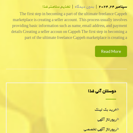
سپتامبر 24, 2024
|
بدون دیدگاه
|
تغذیه
,
سلامت
,
غذا
The first step in becoming a part of the ultimate freelance Cappeh
marketplace is creating a seller account. This process usually involves
providing basic information such as name, email address, and payment
details Creating a seller accoun on Cappeh The first step in becoming a
part of the ultimate freelance Cappeh marketplace is creating a
Read More
دوستان آنی غذا
خرید بک لینک
رپورتاژ آگهی
رپورتاژ آگهی تخصصی