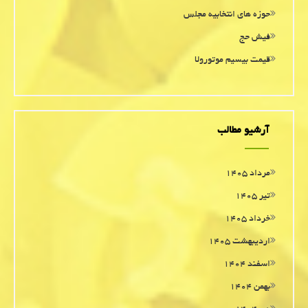
حوزه های انتخابیه مجلس
فیش حج
قیمت بیسیم موتورولا
آرشیو مطالب
مرداد ۱۴۰۵
تیر ۱۴۰۵
خرداد ۱۴۰۵
اردیبهشت ۱۴۰۵
اسفند ۱۴۰۴
بهمن ۱۴۰۴