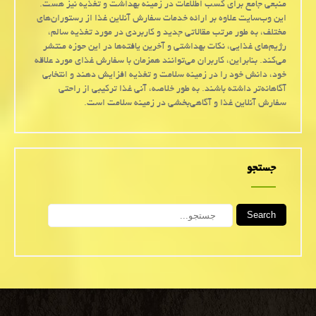
منبعی جامع برای کسب اطلاعات در زمینه بهداشت و تغذیه نیز هست.
این وب‌سایت علاوه بر ارائه خدمات سفارش آنلاین غذا از رستوران‌های
مختلف، به طور مرتب مقالاتی جدید و کاربردی در مورد تغذیه سالم،
رژیم‌های غذایی، نکات بهداشتی و آخرین یافته‌ها در این حوزه منتشر
می‌کند. بنابراین، کاربران می‌توانند همزمان با سفارش غذای مورد علاقه
خود، دانش خود را در زمینه سلامت و تغذیه افزایش دهند و انتخابی
آگاهانه‌تر داشته باشند. به طور خلاصه، آنی غذا ترکیبی از راحتی
سفارش آنلاین غذا و آگاهی‌بخشی در زمینه سلامت است.
جستجو
Search