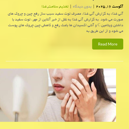
آگوست 16, 2025
|
بدون دیدگاه
|
تغذیه
,
سلامت
,
غذا
آنی غذا: به گزارش آنی غذا، مصرف توت سفید سبب ساز رفع چین و چروک های
صورت می شود. به گزارش آنی غذا به نقل از خبر آنلاین از مهر، توت سفید با
داشتن ویتامین C و آنتی اکسیدان ها باعث رفع و کاهش چین چروک های پوست
می شود و از این طریق به
Read More