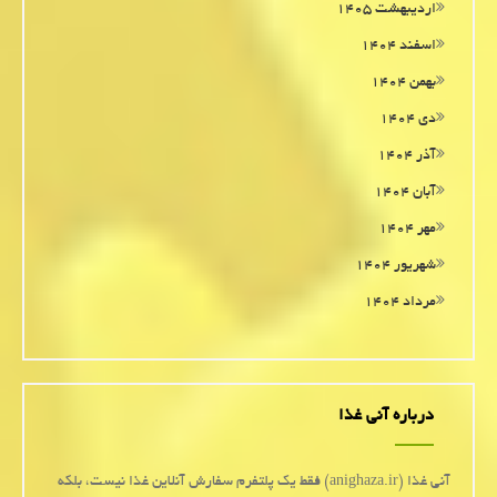
اردیبهشت ۱۴۰۵
اسفند ۱۴۰۴
بهمن ۱۴۰۴
دی ۱۴۰۴
آذر ۱۴۰۴
آبان ۱۴۰۴
مهر ۱۴۰۴
شهریور ۱۴۰۴
مرداد ۱۴۰۴
درباره آنی غذا
آنی غذا (anighaza.ir) فقط یک پلتفرم سفارش آنلاین غذا نیست، بلکه