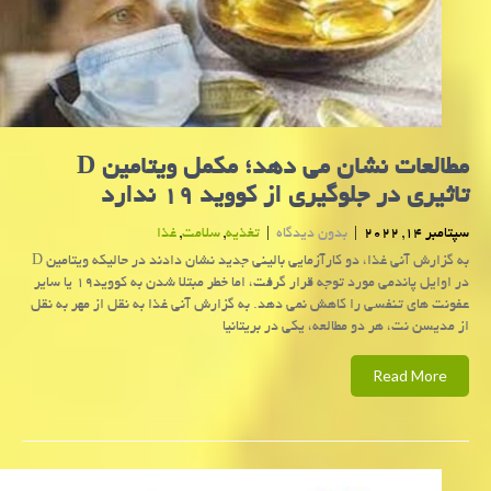
مطالعات نشان می دهد؛ مکمل ویتامین D
تاثیری در جلوگیری از کووید ۱۹ ندارد
سپتامبر 14, 2022
|
بدون دیدگاه
|
تغذیه
,
سلامت
,
غذا
به گزارش آنی غذا، دو کارآزمایی بالینی جدید نشان دادند در حالیکه ویتامین D
در اوایل پاندمی مورد توجه قرار گرفت، اما خطر مبتلا شدن به کووید۱۹ یا سایر
عفونت های تنفسی را کاهش نمی دهد. به گزارش آنی غذا به نقل از مهر به نقل
از مدیسن نت، هر دو مطالعه، یکی در بریتانیا
Read More