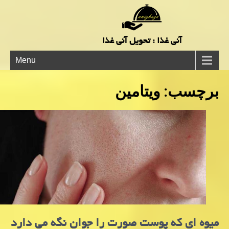
آنی غذا : تحویل آنی غذا
Menu
برچسب:
ویتامین
میوه ای که پوست صورت را جوان نگه می دارد