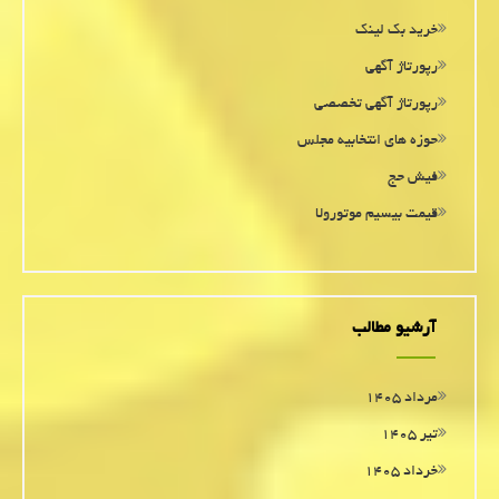
خرید بک لینک
رپورتاژ آگهی
رپورتاژ آگهی تخصصی
حوزه های انتخابیه مجلس
فیش حج
قیمت بیسیم موتورولا
آرشیو مطالب
مرداد ۱۴۰۵
تیر ۱۴۰۵
خرداد ۱۴۰۵