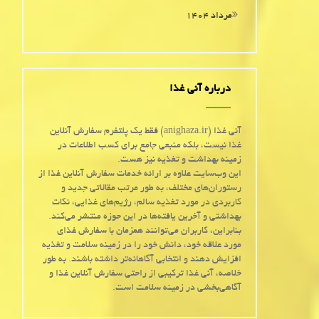
مرداد ۱۴۰۴
درباره آنی غذا
آنی غذا (anighaza.ir) فقط یک پلتفرم سفارش آنلاین
غذا نیست، بلکه منبعی جامع برای کسب اطلاعات در
زمینه بهداشت و تغذیه نیز هست.
این وب‌سایت علاوه بر ارائه خدمات سفارش آنلاین غذا از
رستوران‌های مختلف، به طور مرتب مقالاتی جدید و
کاربردی در مورد تغذیه سالم، رژیم‌های غذایی، نکات
بهداشتی و آخرین یافته‌ها در این حوزه منتشر می‌کند.
بنابراین، کاربران می‌توانند همزمان با سفارش غذای
مورد علاقه خود، دانش خود را در زمینه سلامت و تغذیه
افزایش دهند و انتخابی آگاهانه‌تر داشته باشند. به طور
خلاصه، آنی غذا ترکیبی از راحتی سفارش آنلاین غذا و
آگاهی‌بخشی در زمینه سلامت است.