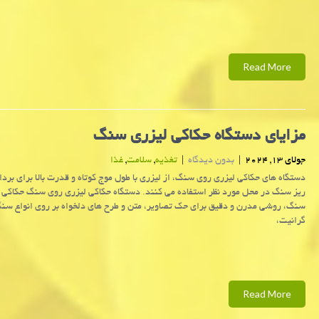
Read More
مزایای دستگاه حکاکی لیزری سنگ
جولای 13, 2024
|
بدون دیدگاه
|
تغذیه
,
سلامت
,
غذا
دستگاه های حکاکی لیزری روی سنگ، از لیزری با طول موج کوتاه و قدرت بالا برای بر
ریز سنگ در محل مورد نظر استفاده می کنند. دستگاه حکاکی لیزری روی سنگ حکاکی 
سنگ، روشی مدرن و دقیق برای حک تصاویر، متن و طرح های دلخواه بر روی انواع سنگ
گرانیت،
Read More