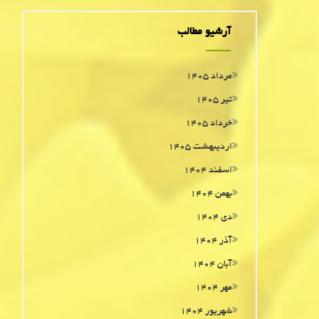
آرشیو مطالب
مرداد ۱۴۰۵
تیر ۱۴۰۵
خرداد ۱۴۰۵
اردیبهشت ۱۴۰۵
اسفند ۱۴۰۴
بهمن ۱۴۰۴
دی ۱۴۰۴
آذر ۱۴۰۴
آبان ۱۴۰۴
مهر ۱۴۰۴
شهریور ۱۴۰۴