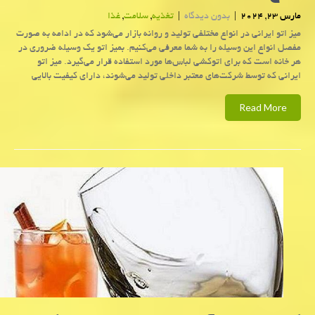
مارس 23, 2024
|
بدون دیدگاه
|
تغذیه
,
سلامت
,
غذا
میز اتو ایرانی در انواع مختلفی تولید و روانه بازار می‌شود که در ادامه به صورت
مفصل انواع این وسیله را به شما معرفی می‌کنیم. بمیز اتو یک وسیله ضروری در
هر خانه است که برای اتوکشی لباس‌ها مورد استفاده قرار می‌گیرد. میز اتو
ایرانی که توسط شرکت‌های معتبر داخلی تولید می‌شوند، دارای کیفیت بالایی
Read More