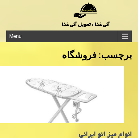
آنی غذا : تحویل آنی غذا
Menu
برچسب:
فروشگاه
انواع میز اتو ایرانی