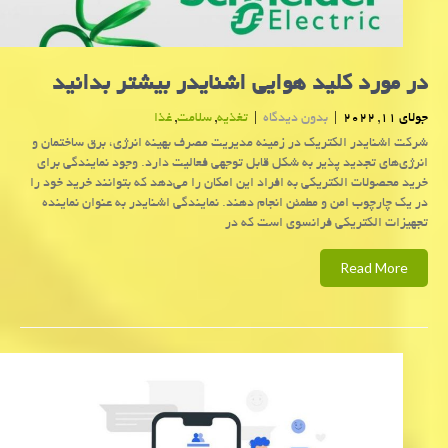
در مورد کلید هوایی اشنایدر بیشتر بدانید
جولای 11, 2022
|
بدون دیدگاه
|
تغذیه
,
سلامت
,
غذا
شرکت اشنایدر الکتریک در زمینه مدیریت مصرف بهینه انرژی، برق ساختمان و
انرژی‌های تجدید پذیر به شکل قابل توجهی فعالیت دارد. وجود نمایندگی برای
خرید محصولات الکتریکی به افراد این امکان را می‌دهد که بتوانند خرید خود را
در یک چارچوب امن و مطمئن انجام دهند. نمایندگی اشنایدر به عنوان نماینده
تجهیزات الکتریکی فرانسوی است که در
Read More