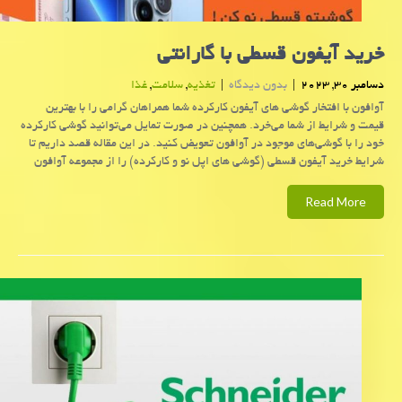
خرید آیفون قسطی با گارانتی
دسامبر 30, 2023
|
بدون دیدگاه
|
تغذیه
,
سلامت
,
غذا
آوافون با افتخار گوشی های آیفون کارکرده شما همراهان گرامی را با بهترین
قیمت و شرایط از شما می‌خرد. همچنین در صورت تمایل می‌توانید گوشی کارکرده
خود را با گوشی‌های موجود در آوافون تعویض کنید. در این مقاله قصد داریم تا
شرایط خرید آیفون قسطی (گوشی های اپل نو و کارکرده) را از مجموعه آوافون
Read More