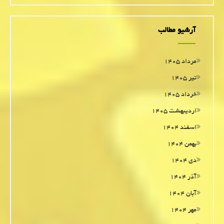
آرشیو مطالب
مرداد ۱۴۰۵
تیر ۱۴۰۵
خرداد ۱۴۰۵
اردیبهشت ۱۴۰۵
اسفند ۱۴۰۴
بهمن ۱۴۰۴
دی ۱۴۰۴
آذر ۱۴۰۴
آبان ۱۴۰۴
مهر ۱۴۰۴