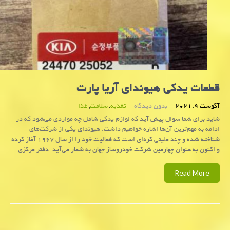
قطعات یدکی هیوندای آریا پارت
آگوست 9, 2021
|
بدون دیدگاه
|
تغذیه
,
سلامت
,
غذا
شاید برای شما سوال پیش آید که لوازم یدکی شامل چه مواردی می‌شود که در
ادامه به مهم‌ترین آن‌ها اشاره خواهیم داشت. هیوندای یکی از شرکت‌های
شناخته شده و چند ملیتی کره‌ای است که فعالیت خود را از سال ۱۹۶۷ آغاز کرده
و اکنون به عنوان چهارمین شرکت خودروساز جهان به شمار می‌آید. دفتر مرکزی
Read More