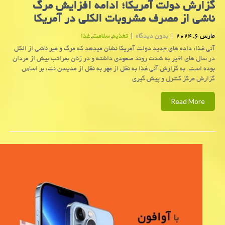
گزارش دولت آمریكا؛ ادامه افزایش مرگ
ناشی از مصرف مشروبات الکلی در آمریکا
مارس 6, 2024
|
بدون دیدگاه
|
تغذیه
,
سلامت
,
غذا
آنی غذا: داده های جدید دولت آمریکا نشان میدهد که مرگ و میر ناشی از الکل
در سال های اخیر به شدت روند صعودی داشته و در زنان بمراتب بیش از مردان
بوده است. به گزارش آنی غذا به نقل از مهر به نقل از مدیسن نت، بر اساس
گزارش مرکز کنترل و پیش گیری
Read More