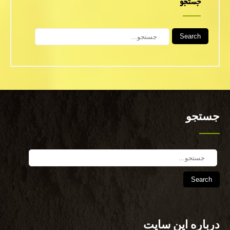
جستجو
Search
جستجو
Search
درباره این سایت