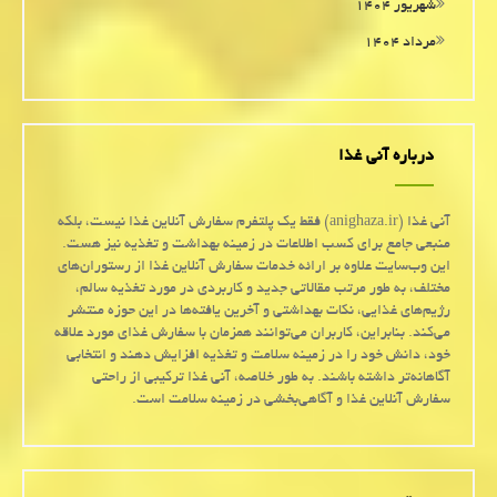
شهریور ۱۴۰۴
مرداد ۱۴۰۴
درباره آنی غذا
آنی غذا (anighaza.ir) فقط یک پلتفرم سفارش آنلاین غذا نیست، بلکه
منبعی جامع برای کسب اطلاعات در زمینه بهداشت و تغذیه نیز هست.
این وب‌سایت علاوه بر ارائه خدمات سفارش آنلاین غذا از رستوران‌های
مختلف، به طور مرتب مقالاتی جدید و کاربردی در مورد تغذیه سالم،
رژیم‌های غذایی، نکات بهداشتی و آخرین یافته‌ها در این حوزه منتشر
می‌کند. بنابراین، کاربران می‌توانند همزمان با سفارش غذای مورد علاقه
خود، دانش خود را در زمینه سلامت و تغذیه افزایش دهند و انتخابی
آگاهانه‌تر داشته باشند. به طور خلاصه، آنی غذا ترکیبی از راحتی
سفارش آنلاین غذا و آگاهی‌بخشی در زمینه سلامت است.