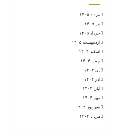
مرداد ۱۴۰۵
تیر ۱۴۰۵
خرداد ۱۴۰۵
اردیبهشت ۱۴۰۵
اسفند ۱۴۰۴
بهمن ۱۴۰۴
دی ۱۴۰۴
آذر ۱۴۰۴
آبان ۱۴۰۴
مهر ۱۴۰۴
شهریور ۱۴۰۴
مرداد ۱۴۰۴