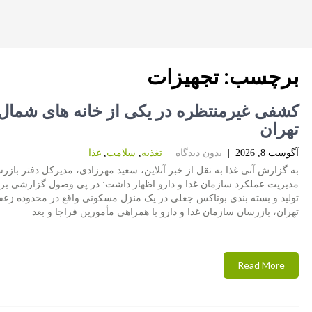
برچسب:
تجهیزات
کشفی غیرمنتظره در یکی از خانه های شمال
تهران
آگوست 8, 2026
|
بدون دیدگاه
|
تغذیه
,
سلامت
,
غذا
به گزارش آنی غذا به نقل از خبر آنلاین، سعید مهرزادی، مدیرکل دفتر بازر
مدیریت عملکرد سازمان غذا و دارو اظهار داشت: در پی وصول گزارشی بر 
تولید و بسته بندی بوتاکس جعلی در یک منزل مسکونی واقع در محدوده زعفر
تهران، بازرسان سازمان غذا و دارو با همراهی مأمورین فراجا و بعد
Read More