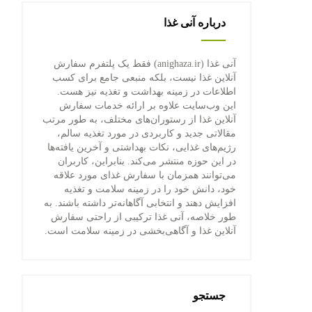
درباره آنی غذا
آنی غذا (anighaza.ir) فقط یک پلتفرم سفارش
آنلاین غذا نیست، بلکه منبعی جامع برای کسب
اطلاعات در زمینه بهداشت و تغذیه نیز هست.
این وب‌سایت علاوه بر ارائه خدمات سفارش
آنلاین غذا از رستوران‌های مختلف، به طور مرتب
مقالاتی جدید و کاربردی در مورد تغذیه سالم،
رژیم‌های غذایی، نکات بهداشتی و آخرین یافته‌ها
در این حوزه منتشر می‌کند. بنابراین، کاربران
می‌توانند همزمان با سفارش غذای مورد علاقه
خود، دانش خود را در زمینه سلامت و تغذیه
افزایش دهند و انتخابی آگاهانه‌تر داشته باشند. به
طور خلاصه، آنی غذا ترکیبی از راحتی سفارش
آنلاین غذا و آگاهی‌بخشی در زمینه سلامت است.
جستجو