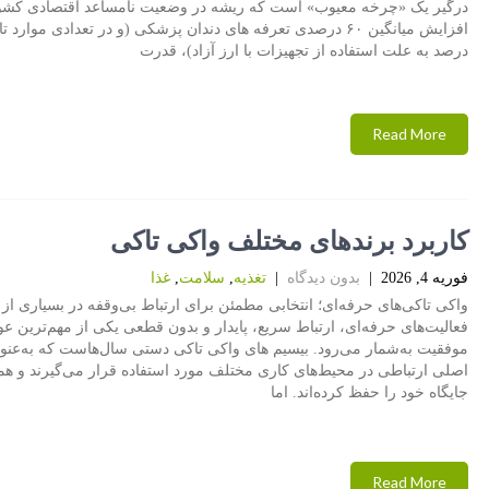
درگیر یک «چرخه معیوب» است که ریشه در وضعیت نامساعد اقتصادی کشور 
درصد به علت استفاده از تجهیزات با ارز آزاد)، قدرت
Read More
کاربرد برندهای مختلف واکی تاکی
فوریه 4, 2026
|
بدون دیدگاه
|
تغذیه
,
سلامت
,
غذا
واکی تاکی‌های حرفه‌ای؛ انتخابی مطمئن برای ارتباط بی‌وقفه در بسیاری از
فعالیت‌های حرفه‌ای، ارتباط سریع، پایدار و بدون قطعی یکی از مهم‌ترین ع
موفقیت به‌شمار می‌رود. بیسیم های واکی تاکی‌ دستی سال‌هاست که به‌عنوا
اصلی ارتباطی در محیط‌های کاری مختلف مورد استفاده قرار می‌گیرند و هم
جایگاه خود را حفظ کرده‌اند. اما
Read More