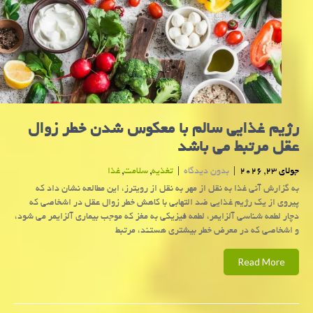
رژیم غذایی سالم با معکوس شدن خطر زوال
عقل مرتبط می باشد
جولای 23, 2026
|
بدون دیدگاه
|
تغذیه
,
سلامت
,
غذا
به گزارش آنی غذا به نقل از مهر به نقل از رویترز، این مطالعه نشان داد که
پیروی از یک رژیم غذایی ضد التهابی با کاهش خطر زوال عقل در اشخاصی که
دچار لطمه شناسی آلزایمر، لطمه فیزیکی به مغز که موجب بیماری آلزایمر می شود،
و اشخاصی که در معرض خطر بیشتری هستند، مرتبط
Read More