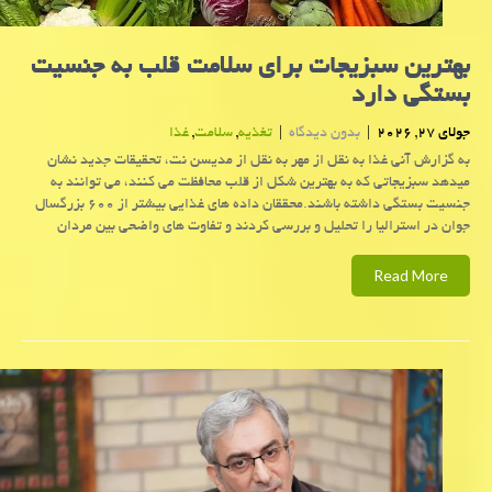
بهترین سبزیجات برای سلامت قلب به جنسیت
بستگی دارد
جولای 27, 2026
|
بدون دیدگاه
|
تغذیه
,
سلامت
,
غذا
به گزارش آنی غذا به نقل از مهر به نقل از مدیسن نت، تحقیقات جدید نشان
میدهد سبزیجاتی که به بهترین شکل از قلب محافظت می کنند، می توانند به
جنسیت بستگی داشته باشند.محققان داده های غذایی بیشتر از ۶۰۰ بزرگسال
جوان در استرالیا را تحلیل و بررسی کردند و تفاوت های واضحی بین مردان
Read More