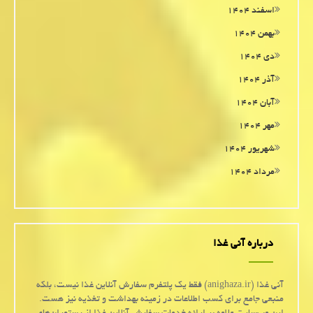
اسفند ۱۴۰۴
بهمن ۱۴۰۴
دی ۱۴۰۴
آذر ۱۴۰۴
آبان ۱۴۰۴
مهر ۱۴۰۴
شهریور ۱۴۰۴
مرداد ۱۴۰۴
درباره آنی غذا
آنی غذا (anighaza.ir) فقط یک پلتفرم سفارش آنلاین غذا نیست، بلکه
منبعی جامع برای کسب اطلاعات در زمینه بهداشت و تغذیه نیز هست.