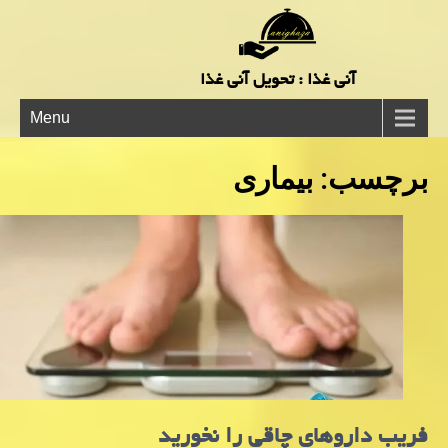
آنی غذا : تحویل آنی غذا
Menu
برچسب:
بیماری
فریب داروهای چاقی را نخورید