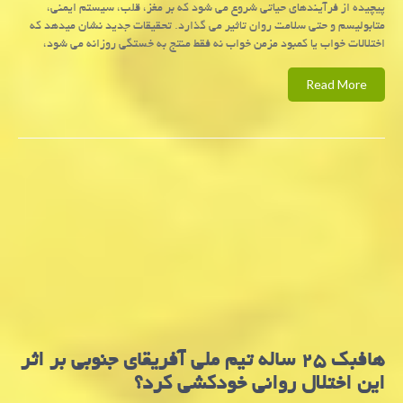
پیچیده از فرآیندهای حیاتی شروع می شود که بر مغز، قلب، سیستم ایمنی،
متابولیسم و حتی سلامت روان تاثیر می گذارد. تحقیقات جدید نشان میدهد که
اختلالات خواب یا کمبود مزمن خواب نه فقط منتج به خستگی روزانه می شود،
Read More
هافبک ۲۵ ساله تیم ملی آفریقای جنوبی بر اثر
این اختلال روانی خودکشی کرد؟