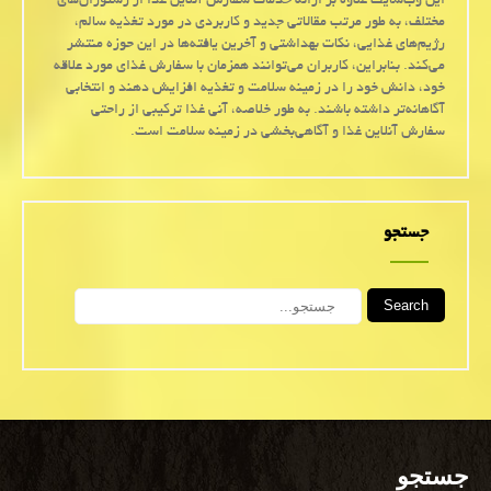
این وب‌سایت علاوه بر ارائه خدمات سفارش آنلاین غذا از رستوران‌های
مختلف، به طور مرتب مقالاتی جدید و کاربردی در مورد تغذیه سالم،
رژیم‌های غذایی، نکات بهداشتی و آخرین یافته‌ها در این حوزه منتشر
می‌کند. بنابراین، کاربران می‌توانند همزمان با سفارش غذای مورد علاقه
خود، دانش خود را در زمینه سلامت و تغذیه افزایش دهند و انتخابی
آگاهانه‌تر داشته باشند. به طور خلاصه، آنی غذا ترکیبی از راحتی
سفارش آنلاین غذا و آگاهی‌بخشی در زمینه سلامت است.
جستجو
Search
جستجو