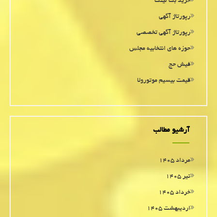
خرید بک لینک
رپورتاژ آگهی
رپورتاژ آگهی تخصصی
حوزه های انتخابیه مجلس
فیش حج
قیمت بیسیم موتورولا
آرشیو مطالب
مرداد ۱۴۰۵
تیر ۱۴۰۵
خرداد ۱۴۰۵
اردیبهشت ۱۴۰۵