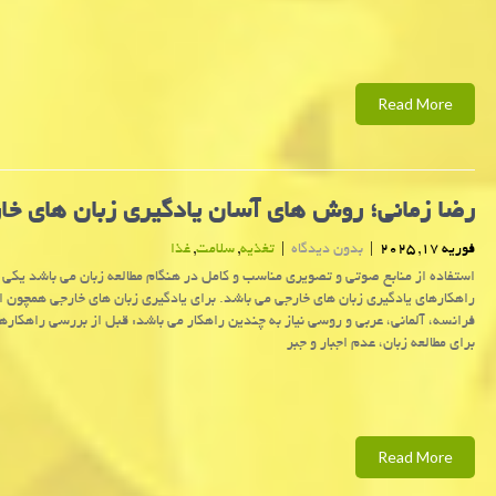
Read More
رضا زمانی؛ روش های آسان یادگیری زبان های خا
فوریه 17, 2025
|
بدون دیدگاه
|
تغذیه
,
سلامت
,
غذا
استفاده از منابع صوتی و تصویری مناسب و کامل در هنگام مطالعه زبان می باشد یکی ا
راهکارهای یادگیری زبان های خارجی می باشد. برای یادگیری زبان های خارجی همچون ا
فرانسه، آلمانی، عربی و روسی نیاز به چندین راهکار می باشد: قبل از بررسی راهکاره
برای مطالعه زبان، عدم اجبار و جبر
Read More