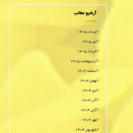
آرشیو مطالب
مرداد ۱۴۰۵
تیر ۱۴۰۵
خرداد ۱۴۰۵
اردیبهشت ۱۴۰۵
اسفند ۱۴۰۴
بهمن ۱۴۰۴
دی ۱۴۰۴
آذر ۱۴۰۴
آبان ۱۴۰۴
مهر ۱۴۰۴
شهریور ۱۴۰۴