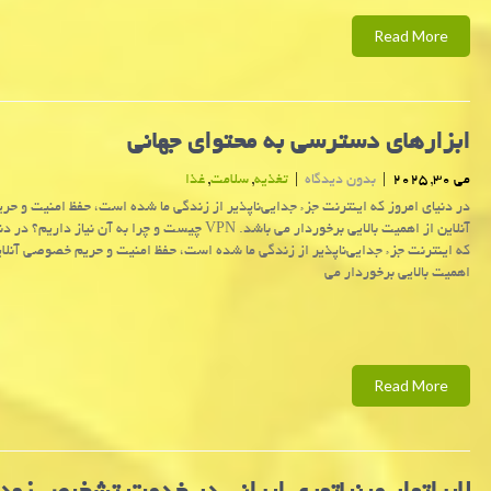
Read More
ابزارهای دسترسی به محتوای جهانی
می 30, 2025
|
بدون دیدگاه
|
تغذیه
,
سلامت
,
غذا
در دنیای امروز که اینترنت جزء جدایی‌ناپذیر از زندگی ما شده است، حفظ امنیت و 
آنلاین از اهمیت بالایی برخوردار می باشد. VPN چیست و چرا به آن نیاز دار
که اینترنت جزء جدایی‌ناپذیر از زندگی ما شده است، حفظ امنیت و حریم خصوصی آنلای
اهمیت بالایی برخوردار می
Read More