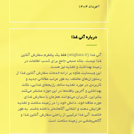
مرداد ۱۴۰۴
درباره آنی غذا
آنی غذا (anighaza.ir) فقط یک پلتفرم سفارش آنلاین
غذا نیست، بلکه منبعی جامع برای کسب اطلاعات در
زمینه بهداشت و تغذیه نیز هست.
این وب‌سایت علاوه بر ارائه خدمات سفارش آنلاین غذا از
رستوران‌های مختلف، به طور مرتب مقالاتی جدید و
کاربردی در مورد تغذیه سالم، رژیم‌های غذایی، نکات
بهداشتی و آخرین یافته‌ها در این حوزه منتشر می‌کند.
بنابراین، کاربران می‌توانند همزمان با سفارش غذای
مورد علاقه خود، دانش خود را در زمینه سلامت و تغذیه
افزایش دهند و انتخابی آگاهانه‌تر داشته باشند. به طور
خلاصه، آنی غذا ترکیبی از راحتی سفارش آنلاین غذا و
آگاهی‌بخشی در زمینه سلامت است.