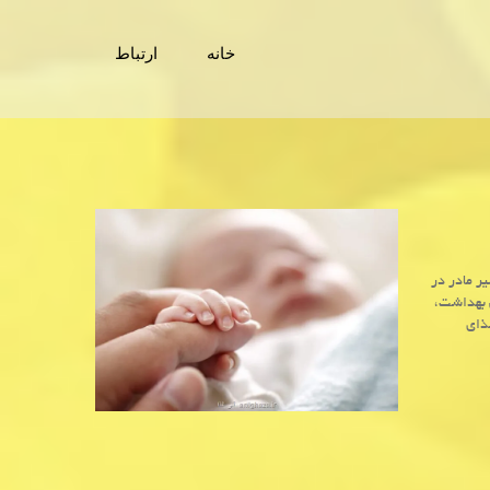
خانه
ارتباط
ر مادر در
 بهداشت،