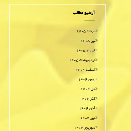
آرشیو مطالب
مرداد ۱۴۰۵
تیر ۱۴۰۵
خرداد ۱۴۰۵
اردیبهشت ۱۴۰۵
اسفند ۱۴۰۴
بهمن ۱۴۰۴
دی ۱۴۰۴
آذر ۱۴۰۴
آبان ۱۴۰۴
مهر ۱۴۰۴
شهریور ۱۴۰۴