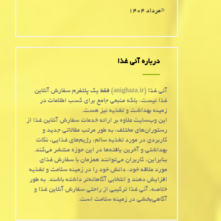
مرداد ۱۴۰۴
درباره آنی غذا
آنی غذا (anighaza.ir) فقط یک پلتفرم سفارش آنلاین
غذا نیست، بلکه منبعی جامع برای کسب اطلاعات در
زمینه بهداشت و تغذیه نیز هست.
این وب‌سایت علاوه بر ارائه خدمات سفارش آنلاین غذا از
رستوران‌های مختلف، به طور مرتب مقالاتی جدید و
کاربردی در مورد تغذیه سالم، رژیم‌های غذایی، نکات
بهداشتی و آخرین یافته‌ها در این حوزه منتشر می‌کند.
بنابراین، کاربران می‌توانند همزمان با سفارش غذای
مورد علاقه خود، دانش خود را در زمینه سلامت و تغذیه
افزایش دهند و انتخابی آگاهانه‌تر داشته باشند. به طور
خلاصه، آنی غذا ترکیبی از راحتی سفارش آنلاین غذا و
آگاهی‌بخشی در زمینه سلامت است.