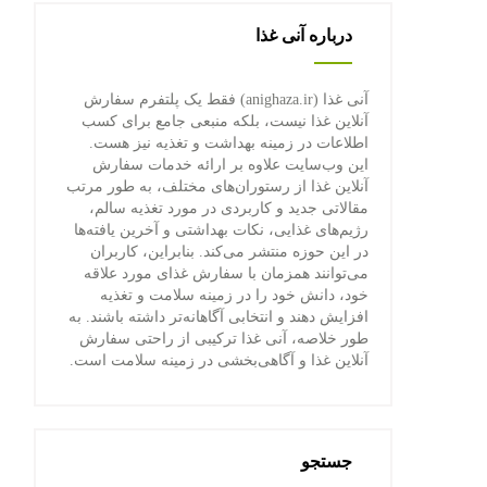
درباره آنی غذا
آنی غذا (anighaza.ir) فقط یک پلتفرم سفارش
آنلاین غذا نیست، بلکه منبعی جامع برای کسب
اطلاعات در زمینه بهداشت و تغذیه نیز هست.
این وب‌سایت علاوه بر ارائه خدمات سفارش
آنلاین غذا از رستوران‌های مختلف، به طور مرتب
مقالاتی جدید و کاربردی در مورد تغذیه سالم،
رژیم‌های غذایی، نکات بهداشتی و آخرین یافته‌ها
در این حوزه منتشر می‌کند. بنابراین، کاربران
می‌توانند همزمان با سفارش غذای مورد علاقه
خود، دانش خود را در زمینه سلامت و تغذیه
افزایش دهند و انتخابی آگاهانه‌تر داشته باشند. به
طور خلاصه، آنی غذا ترکیبی از راحتی سفارش
آنلاین غذا و آگاهی‌بخشی در زمینه سلامت است.
جستجو