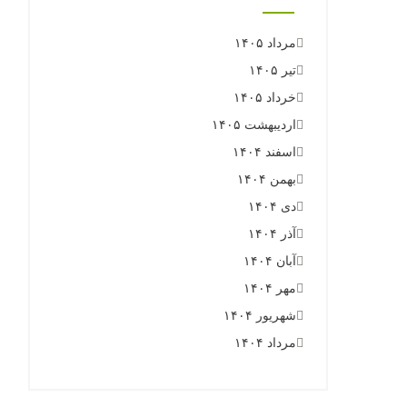
مرداد ۱۴۰۵
تیر ۱۴۰۵
خرداد ۱۴۰۵
اردیبهشت ۱۴۰۵
اسفند ۱۴۰۴
بهمن ۱۴۰۴
دی ۱۴۰۴
آذر ۱۴۰۴
آبان ۱۴۰۴
مهر ۱۴۰۴
شهریور ۱۴۰۴
مرداد ۱۴۰۴