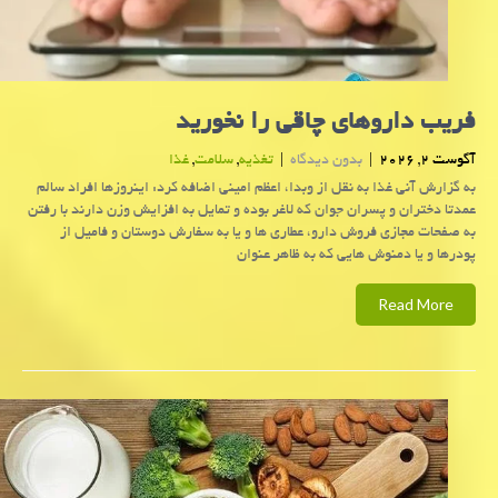
فریب داروهای چاقی را نخورید
آگوست 2, 2026
|
بدون دیدگاه
|
تغذیه
,
سلامت
,
غذا
به گزارش آنی غذا به نقل از وبدا، اعظم امینی اضافه کرد: اینروزها افراد سالم
عمدتا دختران و پسران جوان که لاغر بوده و تمایل به افزایش وزن دارند با رفتن
به صفحات مجازی فروش دارو، عطاری ها و یا به سفارش دوستان و فامیل از
پودرها و یا دمنوش هایی که به ظاهر عنوان
Read More