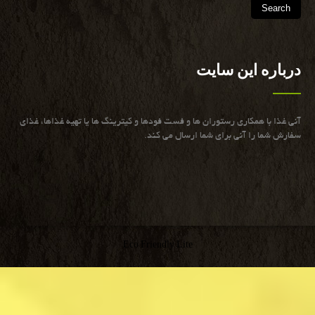
درباره این سایت
آنی غذا با همكاری رستوران ها و فست فودها و كیترینگ ها یا تهیه غذاها، غذای
سفارش شما را آنی برای شما ارسال می كند.
Eco Friendly Lite