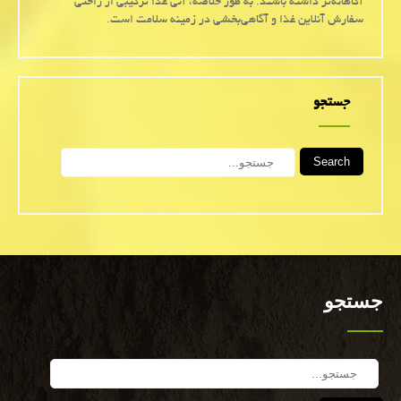
آگاهانه‌تر داشته باشند. به طور خلاصه، آنی غذا ترکیبی از راحتی
سفارش آنلاین غذا و آگاهی‌بخشی در زمینه سلامت است.
جستجو
Search
جستجو
Search