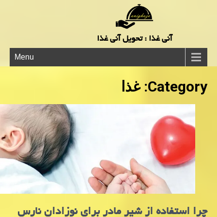
آنی غذا : تحویل آنی غذا
Menu
Category: غذا
چرا استفاده از شیر مادر برای نوزادان نارس