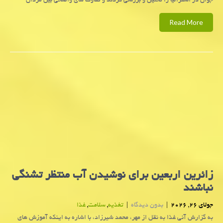
جوان در استرالیا را تحلیل و بررسی کردند و تفاوت های واضحی بین مردان
Read More
زائرین اربعین برای نوشیدن آب منتظر تشنگی
نباشند
جولای 26, 2026
|
بدون دیدگاه
|
تغذیه
,
سلامت
,
غذا
به گزارش آنی غذا به نقل از مهر، محمد شیرزاد، با اشاره به اینکه آموزش های