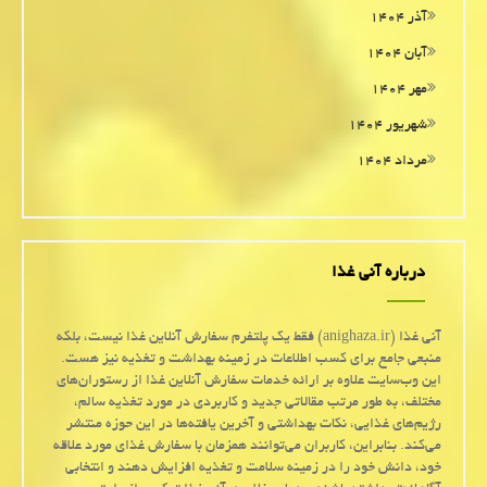
آذر ۱۴۰۴
آبان ۱۴۰۴
مهر ۱۴۰۴
شهریور ۱۴۰۴
مرداد ۱۴۰۴
درباره آنی غذا
آنی غذا (anighaza.ir) فقط یک پلتفرم سفارش آنلاین غذا نیست، بلکه
منبعی جامع برای کسب اطلاعات در زمینه بهداشت و تغذیه نیز هست.
این وب‌سایت علاوه بر ارائه خدمات سفارش آنلاین غذا از رستوران‌های
مختلف، به طور مرتب مقالاتی جدید و کاربردی در مورد تغذیه سالم،
رژیم‌های غذایی، نکات بهداشتی و آخرین یافته‌ها در این حوزه منتشر
می‌کند. بنابراین، کاربران می‌توانند همزمان با سفارش غذای مورد علاقه
خود، دانش خود را در زمینه سلامت و تغذیه افزایش دهند و انتخابی