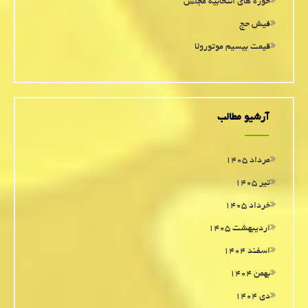
حوزه های انتخابیه مجلس
فیش حج
قیمت بیسیم موتورولا
آرشیو مطالب
مرداد ۱۴۰۵
تیر ۱۴۰۵
خرداد ۱۴۰۵
اردیبهشت ۱۴۰۵
اسفند ۱۴۰۴
بهمن ۱۴۰۴
دی ۱۴۰۴