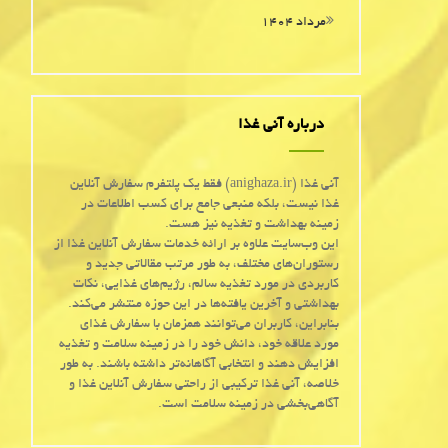
مرداد ۱۴۰۴
درباره آنی غذا
آنی غذا (anighaza.ir) فقط یک پلتفرم سفارش آنلاین
غذا نیست، بلکه منبعی جامع برای کسب اطلاعات در
زمینه بهداشت و تغذیه نیز هست.
این وب‌سایت علاوه بر ارائه خدمات سفارش آنلاین غذا از
رستوران‌های مختلف، به طور مرتب مقالاتی جدید و
کاربردی در مورد تغذیه سالم، رژیم‌های غذایی، نکات
بهداشتی و آخرین یافته‌ها در این حوزه منتشر می‌کند.
بنابراین، کاربران می‌توانند همزمان با سفارش غذای
مورد علاقه خود، دانش خود را در زمینه سلامت و تغذیه
افزایش دهند و انتخابی آگاهانه‌تر داشته باشند. به طور
خلاصه، آنی غذا ترکیبی از راحتی سفارش آنلاین غذا و
آگاهی‌بخشی در زمینه سلامت است.