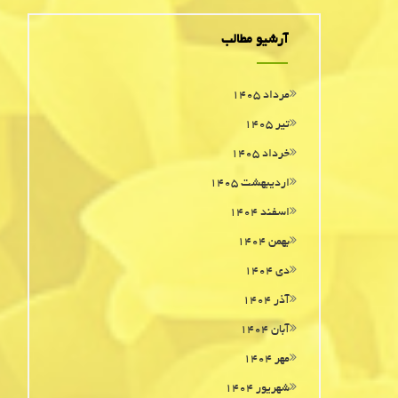
آرشیو مطالب
مرداد ۱۴۰۵
تیر ۱۴۰۵
خرداد ۱۴۰۵
اردیبهشت ۱۴۰۵
اسفند ۱۴۰۴
بهمن ۱۴۰۴
دی ۱۴۰۴
آذر ۱۴۰۴
آبان ۱۴۰۴
مهر ۱۴۰۴
شهریور ۱۴۰۴