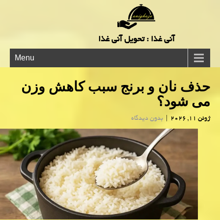
آنی غذا : تحویل آنی غذا
Menu
حذف نان و برنج سبب کاهش وزن
می شود؟
ژوئن 11, 2026
|
بدون دیدگاه