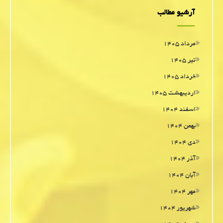
آرشیو مطالب
مرداد ۱۴۰۵
تیر ۱۴۰۵
خرداد ۱۴۰۵
اردیبهشت ۱۴۰۵
اسفند ۱۴۰۴
بهمن ۱۴۰۴
دی ۱۴۰۴
آذر ۱۴۰۴
آبان ۱۴۰۴
مهر ۱۴۰۴
شهریور ۱۴۰۴