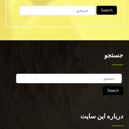
Search
جستجو
Search
درباره این سایت