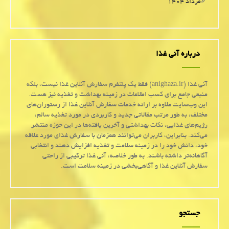
مرداد ۱۴۰۴
درباره آنی غذا
آنی غذا (anighaza.ir) فقط یک پلتفرم سفارش آنلاین غذا نیست، بلکه
منبعی جامع برای کسب اطلاعات در زمینه بهداشت و تغذیه نیز هست.
این وب‌سایت علاوه بر ارائه خدمات سفارش آنلاین غذا از رستوران‌های
مختلف، به طور مرتب مقالاتی جدید و کاربردی در مورد تغذیه سالم،
رژیم‌های غذایی، نکات بهداشتی و آخرین یافته‌ها در این حوزه منتشر
می‌کند. بنابراین، کاربران می‌توانند همزمان با سفارش غذای مورد علاقه
خود، دانش خود را در زمینه سلامت و تغذیه افزایش دهند و انتخابی
آگاهانه‌تر داشته باشند. به طور خلاصه، آنی غذا ترکیبی از راحتی
سفارش آنلاین غذا و آگاهی‌بخشی در زمینه سلامت است.
جستجو