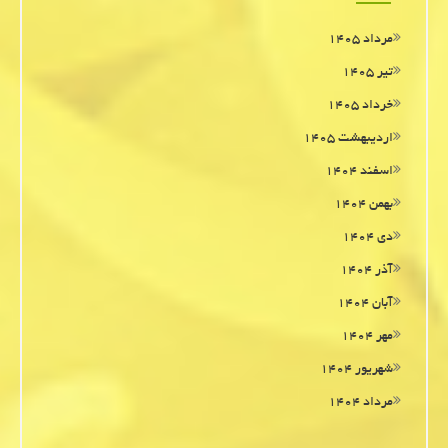
مرداد ۱۴۰۵
تیر ۱۴۰۵
خرداد ۱۴۰۵
اردیبهشت ۱۴۰۵
اسفند ۱۴۰۴
بهمن ۱۴۰۴
دی ۱۴۰۴
آذر ۱۴۰۴
آبان ۱۴۰۴
مهر ۱۴۰۴
شهریور ۱۴۰۴
مرداد ۱۴۰۴