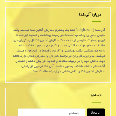
درباره آنی غذا
آنی غذا (anighaza.ir) فقط یک پلتفرم سفارش آنلاین غذا نیست، بلکه
منبعی جامع برای کسب اطلاعات در زمینه بهداشت و تغذیه نیز هست.
این وب‌سایت علاوه بر ارائه خدمات سفارش آنلاین غذا از رستوران‌های
مختلف، به طور مرتب مقالاتی جدید و کاربردی در مورد تغذیه سالم،
رژیم‌های غذایی، نکات بهداشتی و آخرین یافته‌ها در این حوزه منتشر
می‌کند. بنابراین، کاربران می‌توانند همزمان با سفارش غذای مورد علاقه
خود، دانش خود را در زمینه سلامت و تغذیه افزایش دهند و انتخابی
آگاهانه‌تر داشته باشند. به طور خلاصه، آنی غذا ترکیبی از راحتی
سفارش آنلاین غذا و آگاهی‌بخشی در زمینه سلامت است.
جستجو
Search