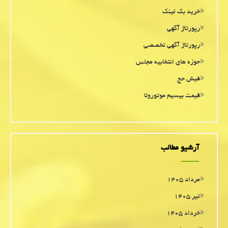
خرید بک لینک
رپورتاژ آگهی
رپورتاژ آگهی تخصصی
حوزه های انتخابیه مجلس
فیش حج
قیمت بیسیم موتورولا
آرشیو مطالب
مرداد ۱۴۰۵
تیر ۱۴۰۵
خرداد ۱۴۰۵