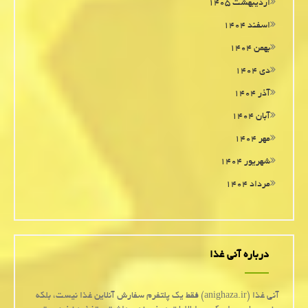
اردیبهشت ۱۴۰۵
اسفند ۱۴۰۴
بهمن ۱۴۰۴
دی ۱۴۰۴
آذر ۱۴۰۴
آبان ۱۴۰۴
مهر ۱۴۰۴
شهریور ۱۴۰۴
مرداد ۱۴۰۴
درباره آنی غذا
آنی غذا (anighaza.ir) فقط یک پلتفرم سفارش آنلاین غذا نیست، بلکه