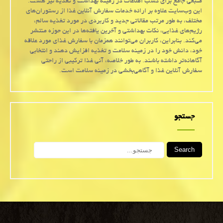
منبعی جامع برای کسب اطلاعات در زمینه بهداشت و تغذیه نیز هست.
این وب‌سایت علاوه بر ارائه خدمات سفارش آنلاین غذا از رستوران‌های
مختلف، به طور مرتب مقالاتی جدید و کاربردی در مورد تغذیه سالم،
رژیم‌های غذایی، نکات بهداشتی و آخرین یافته‌ها در این حوزه منتشر
می‌کند. بنابراین، کاربران می‌توانند همزمان با سفارش غذای مورد علاقه
خود، دانش خود را در زمینه سلامت و تغذیه افزایش دهند و انتخابی
آگاهانه‌تر داشته باشند. به طور خلاصه، آنی غذا ترکیبی از راحتی
سفارش آنلاین غذا و آگاهی‌بخشی در زمینه سلامت است.
جستجو
Search