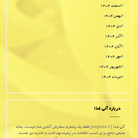
اسفند ۱۴۰۴
بهمن ۱۴۰۴
دی ۱۴۰۴
آذر ۱۴۰۴
آبان ۱۴۰۴
مهر ۱۴۰۴
شهریور ۱۴۰۴
مرداد ۱۴۰۴
درباره آنی غذا
آنی غذا (anighaza.ir) فقط یک پلتفرم سفارش آنلاین غذا نیست، بلکه
منبعی جامع برای کسب اطلاعات در زمینه بهداشت و تغذیه نیز هست.