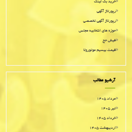
خرید بک لینک
رپورتاژ آگهی
رپورتاژ آگهی تخصصی
حوزه های انتخابیه مجلس
فیش حج
قیمت بیسیم موتورولا
آرشیو مطالب
مرداد ۱۴۰۵
تیر ۱۴۰۵
خرداد ۱۴۰۵
اردیبهشت ۱۴۰۵