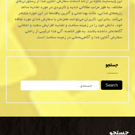
این وب‌سایت علاوه بر ارائه خدمات سفارش آنلاین غذا از رستوران‌های
مختلف، به طور مرتب مقالاتی جدید و کاربردی در مورد تغذیه سالم،
رژیم‌های غذایی، نکات بهداشتی و آخرین یافته‌ها در این حوزه منتشر
می‌کند. بنابراین، کاربران می‌توانند همزمان با سفارش غذای مورد علاقه
خود، دانش خود را در زمینه سلامت و تغذیه افزایش دهند و انتخابی
آگاهانه‌تر داشته باشند. به طور خلاصه، آنی غذا ترکیبی از راحتی
سفارش آنلاین غذا و آگاهی‌بخشی در زمینه سلامت است.
جستجو
Search
جستجو