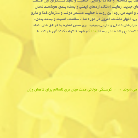
غذایی داشتم، واقعا به توانایی، خلاقیت و تعهد کنشگران این صنعت
ای جدید، رعایت استانداردهای ایمنی و بسته بندی هوشمند نشان
و امید می رود این روند با حمایت مستمر دولت و سازمان غذا و دارو
ایی، اظهار داشت: امروز در حوزه غذا، سلامت، امنیت و بسته بندی،
بازارهای داخلی و خارجی ببینیم. وی ضمن اشاره به توافق های انجام
تعدد پروانه ها در زمینه
غذا
کم شود تا تولیدکنندگان بتوانند با
→
←
گرسنگی طولانی مدت میان بری ناسالم برای کاهش وزن