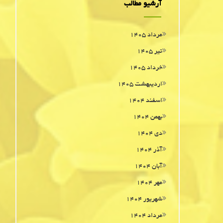
آرشیو مطالب
مرداد ۱۴۰۵
تیر ۱۴۰۵
خرداد ۱۴۰۵
اردیبهشت ۱۴۰۵
اسفند ۱۴۰۴
بهمن ۱۴۰۴
دی ۱۴۰۴
آذر ۱۴۰۴
آبان ۱۴۰۴
مهر ۱۴۰۴
شهریور ۱۴۰۴
مرداد ۱۴۰۴