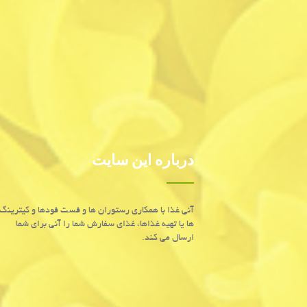
درباره این سایت
آنی غذا با همكاری رستوران ها و فست فودها و كیترینگ
ها یا تهیه غذاها، غذای سفارش شما را آنی برای شما
ارسال می كند.