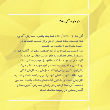
درباره آنی غذا
آنی غذا (anighaza.ir) فقط یک پلتفرم سفارش آنلاین
غذا نیست، بلکه منبعی جامع برای کسب اطلاعات در
زمینه بهداشت و تغذیه نیز هست.
این وب‌سایت علاوه بر ارائه خدمات سفارش آنلاین غذا از
رستوران‌های مختلف، به طور مرتب مقالاتی جدید و
کاربردی در مورد تغذیه سالم، رژیم‌های غذایی، نکات
بهداشتی و آخرین یافته‌ها در این حوزه منتشر می‌کند.
بنابراین، کاربران می‌توانند همزمان با سفارش غذای
مورد علاقه خود، دانش خود را در زمینه سلامت و تغذیه
افزایش دهند و انتخابی آگاهانه‌تر داشته باشند. به طور
خلاصه، آنی غذا ترکیبی از راحتی سفارش آنلاین غذا و
آگاهی‌بخشی در زمینه سلامت است.