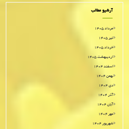
آرشیو مطالب
مرداد ۱۴۰۵
تیر ۱۴۰۵
خرداد ۱۴۰۵
اردیبهشت ۱۴۰۵
اسفند ۱۴۰۴
بهمن ۱۴۰۴
دی ۱۴۰۴
آذر ۱۴۰۴
آبان ۱۴۰۴
مهر ۱۴۰۴
شهریور ۱۴۰۴