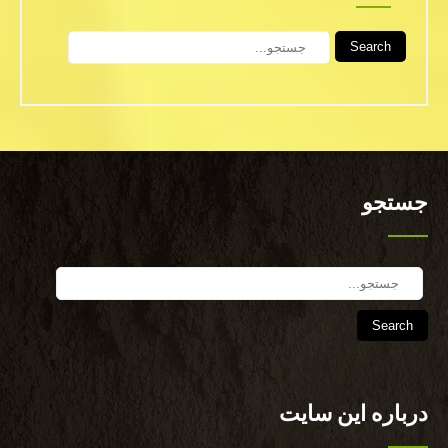
Search
جستجو
Search
درباره این سایت