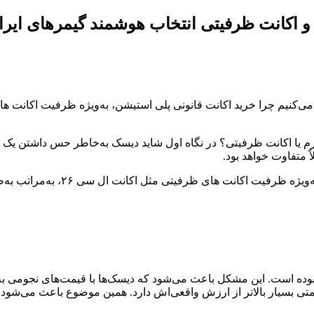
 اکانت ظرفیتی انتخاب هوشمند گیمرهای ایرا
رم یا اکانت ظرفیتی؟ در نگاه اول شاید دیسک به‌خاطر حس داشتن یک ک
ً متفاوت خواهد بود.
یژه ظرفیت‌ اکانت های ظرفیتی مثل اکانت ال سی ۲۶، به‌مراتب به‌صرفه‌تر و منطقی‌تر از خرید دیسک است. همچنین سایت
بوده است. این مشکل باعث می‌شود که دیسک‌ها با قیمت‌های نجومی ب
تی بسیار بالاتر از ارزش واقعی‌اش دارد. همین موضوع باعث می‌شود که 