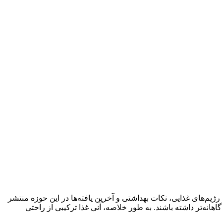
ژیم‌های غذایی، نکات بهداشتی و آخرین یافته‌ها در این حوزه منتشر
اهانه‌تر داشته باشند. به طور خلاصه، آنی غذا ترکیبی از راحتی