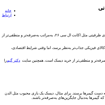
نی
خانه
ارتباط
در این مطلب بررسی می‌کنیم چرا خرید اکانت قانونی پلی استیشن، به‌ویژه ظرفیت‌ اکانت های ظرفیتی مثل اکانت ال سی ۲۶، به‌مراتب به‌صرفه‌تر و منطقی‌تر از
الای فیزیکی جذاب‌تر به‌نظر برسد، اما وقتی شرایط اقتصادی،
دکتر گیم
را
ه دست گیمرها برسند. برای مثال، دیسک یک بازی محبوب مثل الدن
گیمرها به‌دنبال جایگزین‌های به‌صرفه‌تر باشند.