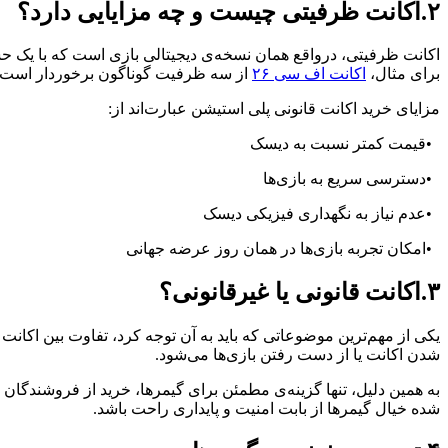
۲.اکانت ظرفیتی چیست و چه مزایایی دارد؟
اکانت ظرفیتی، درواقع همان نسخه‌ی دیجیتالی بازی است که با یک حس
برای مثال،
اکانت اف سی ۲۶
از سه ظرفیت گوناگون برخوردار است که 
مزایای خرید اکانت قانونی پلی استیشن عبارت‌اند از:
•
قیمت کمتر نسبت به دیسک
•
دسترسی سریع به بازی‌ها
•
عدم نیاز به نگهداری فیزیکی دیسک
•
امکان تجربه بازی‌ها در همان روز عرضه جهانی
۳.اکانت قانونی یا غیرقانونی؟
یکی از مهم‌ترین موضوعاتی که باید به آن توجه کرد، تفاوت بین اکانت
شدن اکانت یا از دست رفتن بازی‌ها می‌شود.
به همین دلیل، تنها گزینه‌ی مطمئن برای گیمرها، خرید از فروشندگان م
شده خیال گیمرها از بابت امنیت و پایداری راحت باشد.