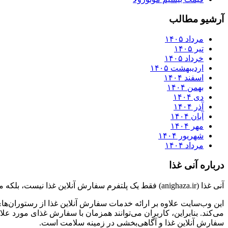
آرشیو مطالب
مرداد ۱۴۰۵
تیر ۱۴۰۵
خرداد ۱۴۰۵
اردیبهشت ۱۴۰۵
اسفند ۱۴۰۴
بهمن ۱۴۰۴
دی ۱۴۰۴
آذر ۱۴۰۴
آبان ۱۴۰۴
مهر ۱۴۰۴
شهریور ۱۴۰۴
مرداد ۱۴۰۴
درباره آنی غذا
آنی غذا (anighaza.ir) فقط یک پلتفرم سفارش آنلاین غذا نیست، بلکه منبعی جامع برای کسب اطلاعات در زمینه بهداشت و تغذیه نیز هست.
این وب‌سایت علاوه بر ارائه خدمات سفارش آنلاین غذا از رستوران‌های
می‌کند. بنابراین، کاربران می‌توانند همزمان با سفارش غذای مورد علاق
سفارش آنلاین غذا و آگاهی‌بخشی در زمینه سلامت است.