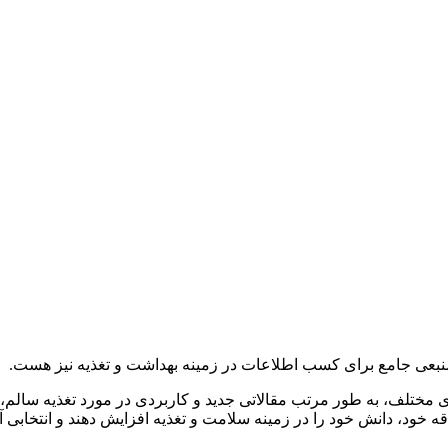
 مختلف، به طور مرتب مقالاتی جدید و کاربردی در مورد تغذیه سالم، ر
ه خود، دانش خود را در زمینه سلامت و تغذیه افزایش دهند و انتخابی آگ