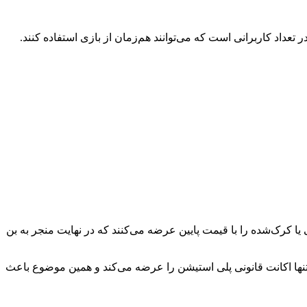
اد کاربرانی است که می‌توانند هم‌زمان از بازی استفاده کنند.
یا کرک‌شده را با قیمت پایین عرضه می‌کنند که در نهایت منجر به بن
نها اکانت قانونی پلی استیشن را عرضه می‌کند و همین موضوع باعث