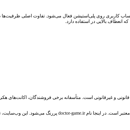
اب کاربری روی پلی‌استیشن فعال می‌شود. تفاوت اصلی ظرفیت‌ها در تعد
انعطاف بالایی در استفاده دارد.
 قانونی و غیرقانونی است. متأسفانه برخی فروشندگان، اکانت‌های هکی 
عتبر است. در اینجا نام
doctor-game.ir
پررنگ می‌شود. این وب‌سایت، ت