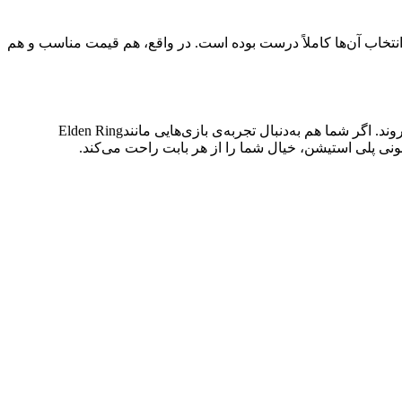
ه انتخاب آن‌ها کاملاً درست بوده است. در واقع، هم قیمت مناسب و هم
 اگر شما هم به‌دنبال تجربه‌ی بازی‌هایی مانند
Elden Ring
ونی پلی استیشن، خیال شما را از هر بابت راحت می‌کند.