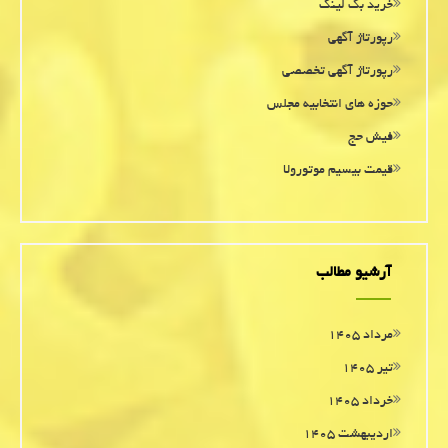
خرید بک لینک
رپورتاژ آگهی
رپورتاژ آگهی تخصصی
حوزه های انتخابیه مجلس
فیش حج
قیمت بیسیم موتورولا
آرشیو مطالب
مرداد ۱۴۰۵
تیر ۱۴۰۵
خرداد ۱۴۰۵
اردیبهشت ۱۴۰۵