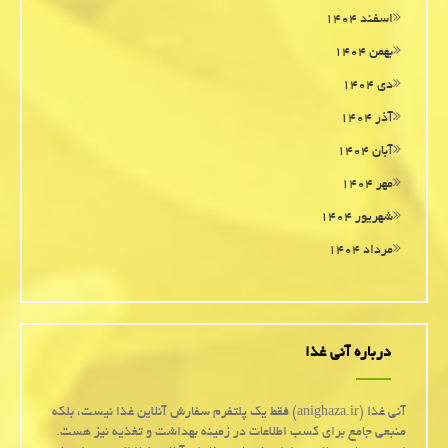
اسفند ۱۴۰۴
بهمن ۱۴۰۴
دی ۱۴۰۴
آذر ۱۴۰۴
آبان ۱۴۰۴
مهر ۱۴۰۴
شهریور ۱۴۰۴
مرداد ۱۴۰۴
درباره آنی غذا
آنی غذا (anighaza.ir) فقط یک پلتفرم سفارش آنلاین غذا نیست، بلکه
منبعی جامع برای کسب اطلاعات در زمینه بهداشت و تغذیه نیز هست.