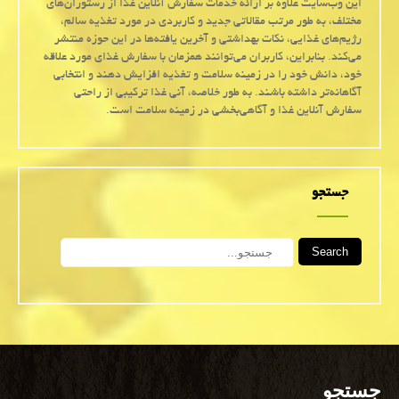
این وب‌سایت علاوه بر ارائه خدمات سفارش آنلاین غذا از رستوران‌های
مختلف، به طور مرتب مقالاتی جدید و کاربردی در مورد تغذیه سالم،
رژیم‌های غذایی، نکات بهداشتی و آخرین یافته‌ها در این حوزه منتشر
می‌کند. بنابراین، کاربران می‌توانند همزمان با سفارش غذای مورد علاقه
خود، دانش خود را در زمینه سلامت و تغذیه افزایش دهند و انتخابی
آگاهانه‌تر داشته باشند. به طور خلاصه، آنی غذا ترکیبی از راحتی
سفارش آنلاین غذا و آگاهی‌بخشی در زمینه سلامت است.
جستجو
Search
جستجو