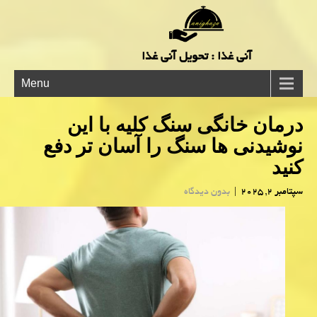
آنی غذا : تحویل آنی غذا
Menu
درمان خانگی سنگ کلیه با این
نوشیدنی ها سنگ را آسان تر دفع
کنید
سپتامبر 2, 2025
|
بدون دیدگاه