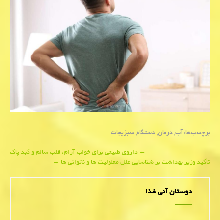
برچسب‌ها:
آب
,
درمان
,
دستگاه
,
سبزیجات
Post
←
داروی طبیعی برای خواب آرام، قلب سالم و کبد پاک
تأکید وزیر بهداشت بر شناسایی علل معلولیت ها و ناتوانی ها
→
navigation
دوستان آنی غذا