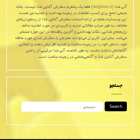
آنی غذا (anighaza.ir) فقط یک پلتفرم سفارش آنلاین غذا نیست، بلکه
منبعی جامع برای کسب اطلاعات در زمینه بهداشت و تغذیه نیز هست.
این وب‌سایت علاوه بر ارائه خدمات سفارش آنلاین غذا از رستوران‌های
مختلف، به طور مرتب مقالاتی جدید و کاربردی در مورد تغذیه سالم،
رژیم‌های غذایی، نکات بهداشتی و آخرین یافته‌ها در این حوزه منتشر
می‌کند. بنابراین، کاربران می‌توانند همزمان با سفارش غذای مورد علاقه
خود، دانش خود را در زمینه سلامت و تغذیه افزایش دهند و انتخابی
آگاهانه‌تر داشته باشند. به طور خلاصه، آنی غذا ترکیبی از راحتی
سفارش آنلاین غذا و آگاهی‌بخشی در زمینه سلامت است.
جستجو
Search