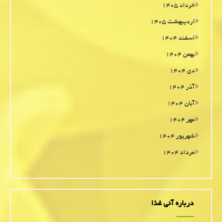
خرداد ۱۴۰۵
اردیبهشت ۱۴۰۵
اسفند ۱۴۰۴
بهمن ۱۴۰۴
دی ۱۴۰۴
آذر ۱۴۰۴
آبان ۱۴۰۴
مهر ۱۴۰۴
شهریور ۱۴۰۴
مرداد ۱۴۰۴
درباره آنی غذا