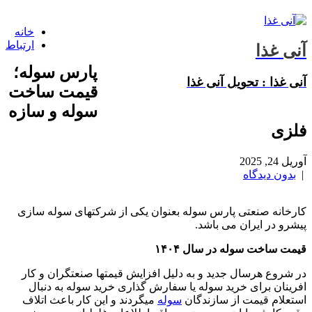
خانه
ارتباط
آنی غذا
پارس سوله؛
آنی غذا : تحویل آنی غذا
قیمت ساخت
سوله و سازه
فلزی
آوریل 24, 2025
|
بدون دیدگاه
کارخانه صنعتی پارس سوله بعنوان یکی از شرکتهای سوله سازی
پیشرو در ایران می باشد.
قیمت ساخت سوله در سال ۱۴۰۴
در شروع هرسال جدید و به دلیل افزایش قیمتها صنعتگران و کار
افرینان برای خرید سوله یا سفارش گذاری خرید سوله به دنبال
استعلام قیمت از سازندگان
سوله
میگردند و این کار باعث اتلاف