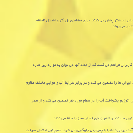
ا برد بیشتر پخش می کنند. برای فضاهای بزرگتر و اشکال نامنظم
مار می روند.
اربران فراهم می کنند که از جمله آنها می توان به موارد زیراشاره
آبپاش ها را تضمین می کند و در برابر شرایط آب و هوایی مختلف مقاوم
ش، توزیع یکنواخت آب را در سطح مورد نظر تضمین می کند و از هدر
نهان هستند و ظاهر زیبای فضای سبز را حفظ می کنند.
مد، برخورد اشیا یا چمن زنی جلوگیری می شود. هم چنین احتمال سرقت