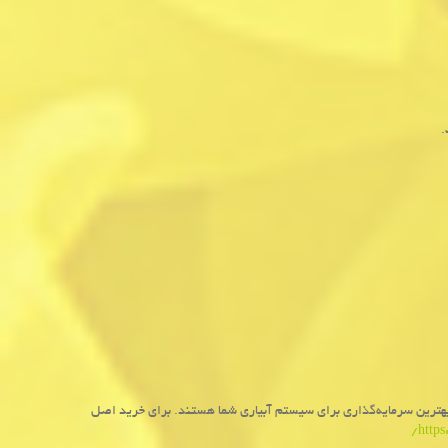
.
بهترین سرمایه‌گذاری برای سیستم آبیاری شما هستند. برای خرید اصل
/
http