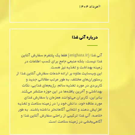
مرداد ۱۴۰۴
درباره آنی غذا
آنی غذا (anighaza.ir) فقط یک پلتفرم سفارش آنلاین
غذا نیست، بلکه منبعی جامع برای کسب اطلاعات در
زمینه بهداشت و تغذیه نیز هست.
این وب‌سایت علاوه بر ارائه خدمات سفارش آنلاین غذا از
رستوران‌های مختلف، به طور مرتب مقالاتی جدید و
کاربردی در مورد تغذیه سالم، رژیم‌های غذایی، نکات
بهداشتی و آخرین یافته‌ها در این حوزه منتشر می‌کند.
بنابراین، کاربران می‌توانند همزمان با سفارش غذای
مورد علاقه خود، دانش خود را در زمینه سلامت و تغذیه
افزایش دهند و انتخابی آگاهانه‌تر داشته باشند. به طور
خلاصه، آنی غذا ترکیبی از راحتی سفارش آنلاین غذا و
آگاهی‌بخشی در زمینه سلامت است.