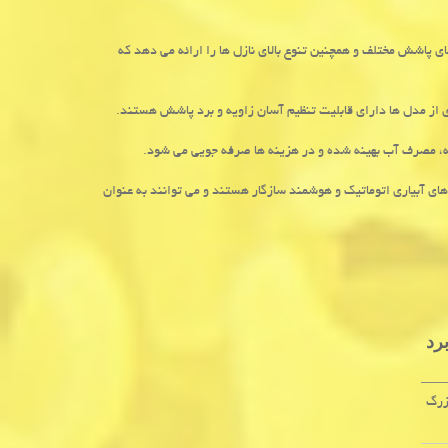
ی پاشش مختلف و همچنین تنوع بالای نازل ها را ارائه می دهد که
 از مدل ها دارای قابلیت تنظیم آسان زاویه و برد پاشش هستند.
ه، مصرف آب بهینه شده و در هزینه ها صرفه جویی می شود.
ای آبیاری اتوماتیک و هوشمند سازگار هستند و می توانند به عنوان
رد
زرگ