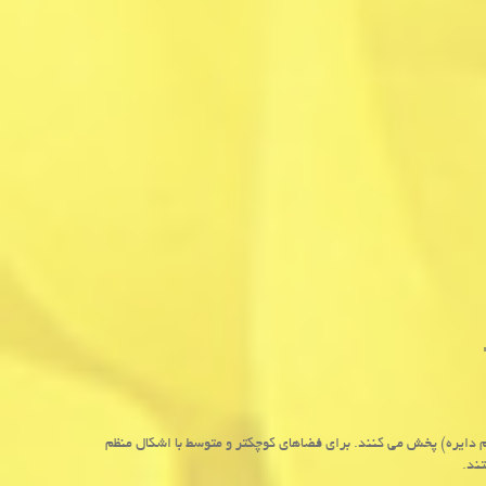
م دایره) پخش می کنند. برای فضاهای کوچکتر و متوسط با اشکال منظم
ند.