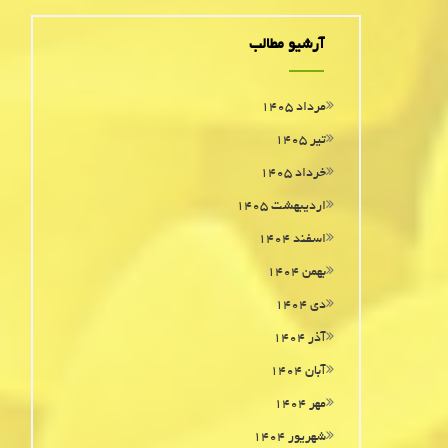
آرشیو مطالب
مرداد ۱۴۰۵
تیر ۱۴۰۵
خرداد ۱۴۰۵
اردیبهشت ۱۴۰۵
اسفند ۱۴۰۴
بهمن ۱۴۰۴
دی ۱۴۰۴
آذر ۱۴۰۴
آبان ۱۴۰۴
مهر ۱۴۰۴
شهریور ۱۴۰۴