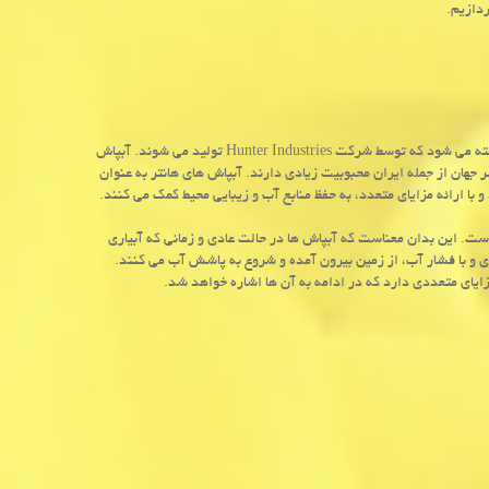
دازیم.
گفته می شود که توسط شرکت
Hunter Industries
تولید می شوند. آبپاش
ر جهان از جمله ایران محبوبیت زیادی دارند. آبپاش های هانتر به عنوان
با ارائه مزایای متعدد، به حفظ منابع آب و زیبایی محیط کمک می کنند.
ست. این بدان معناست که آبپاش ها در حالت عادی و زمانی که آبیاری
 و با فشار آب، از زمین بیرون آمده و شروع به پاشش آب می کنند.
زایای متعددی دارد که در ادامه به آن ها اشاره خواهد شد.