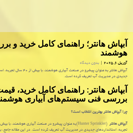
آبپاش هانتر؛ راهنمای کامل خرید و ب
هوشمند
آوریل 6, 2025
|
بدون دیدگاه
آبپاش هانتر به عنوان پیشرو در صنعت آبیاری هوشمند، 
جدیدی در مدیریت آب تعریف کرده است.
آبپاش هانتر: راهنمای کامل خرید، قیمت
بررسی فنی سیستم‌های آبیاری هوشمن
چرا آبپاش هانتر بهترین انتخاب است؟
آبپاش هانتر
(Hunter Sprinkler)
تجربه، استانداردهای جدیدی در مدیریت آب تعریف کرده است. در این مقاله جامع، ب