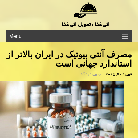
آنی غذا : تحویل آنی غذا
Menu
مصرف آنتی بیوتیک در ایران بالاتر از
استاندارد جهانی است
فوریه 22, 2025
|
بدون دیدگاه