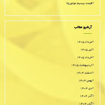
قیمت بیسیم موتورولا
آرشیو مطالب
مرداد ۱۴۰۵
تیر ۱۴۰۵
خرداد ۱۴۰۵
اردیبهشت ۱۴۰۵
اسفند ۱۴۰۴
بهمن ۱۴۰۴
دی ۱۴۰۴
آذر ۱۴۰۴
آبان ۱۴۰۴