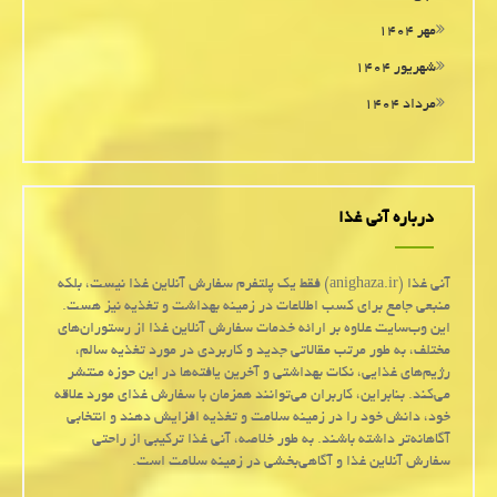
مهر ۱۴۰۴
شهریور ۱۴۰۴
مرداد ۱۴۰۴
درباره آنی غذا
آنی غذا (anighaza.ir) فقط یک پلتفرم سفارش آنلاین غذا نیست، بلکه
منبعی جامع برای کسب اطلاعات در زمینه بهداشت و تغذیه نیز هست.
این وب‌سایت علاوه بر ارائه خدمات سفارش آنلاین غذا از رستوران‌های
مختلف، به طور مرتب مقالاتی جدید و کاربردی در مورد تغذیه سالم،
رژیم‌های غذایی، نکات بهداشتی و آخرین یافته‌ها در این حوزه منتشر
می‌کند. بنابراین، کاربران می‌توانند همزمان با سفارش غذای مورد علاقه
خود، دانش خود را در زمینه سلامت و تغذیه افزایش دهند و انتخابی
آگاهانه‌تر داشته باشند. به طور خلاصه، آنی غذا ترکیبی از راحتی
سفارش آنلاین غذا و آگاهی‌بخشی در زمینه سلامت است.