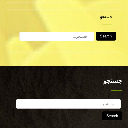
جستجو
Search
جستجو
Search