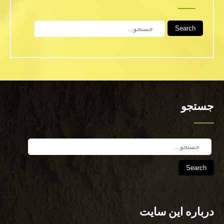
Search
جستجو
Search
درباره این سایت