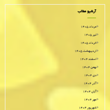
آرشیو مطالب
مرداد ۱۴۰۵
تیر ۱۴۰۵
خرداد ۱۴۰۵
اردیبهشت ۱۴۰۵
اسفند ۱۴۰۴
بهمن ۱۴۰۴
دی ۱۴۰۴
آذر ۱۴۰۴
آبان ۱۴۰۴
مهر ۱۴۰۴
شهریور ۱۴۰۴