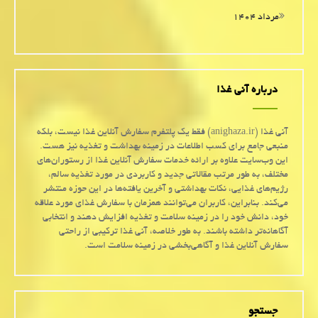
مرداد ۱۴۰۴
درباره آنی غذا
آنی غذا (anighaza.ir) فقط یک پلتفرم سفارش آنلاین غذا نیست، بلکه
منبعی جامع برای کسب اطلاعات در زمینه بهداشت و تغذیه نیز هست.
این وب‌سایت علاوه بر ارائه خدمات سفارش آنلاین غذا از رستوران‌های
مختلف، به طور مرتب مقالاتی جدید و کاربردی در مورد تغذیه سالم،
رژیم‌های غذایی، نکات بهداشتی و آخرین یافته‌ها در این حوزه منتشر
می‌کند. بنابراین، کاربران می‌توانند همزمان با سفارش غذای مورد علاقه
خود، دانش خود را در زمینه سلامت و تغذیه افزایش دهند و انتخابی
آگاهانه‌تر داشته باشند. به طور خلاصه، آنی غذا ترکیبی از راحتی
سفارش آنلاین غذا و آگاهی‌بخشی در زمینه سلامت است.
جستجو