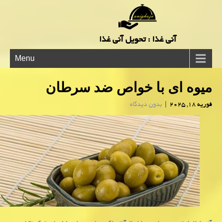
آنی غذا : تحویل آنی غذا
Menu
میوه ای با خواص ضد سرطان
فوریه 18, 2025
|
بدون دیدگاه